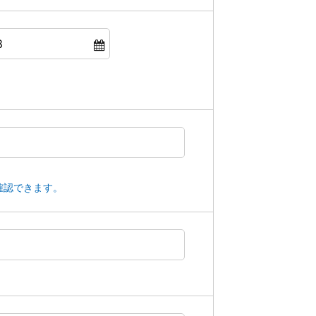
確認できます。