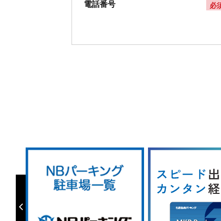
電話番号
必