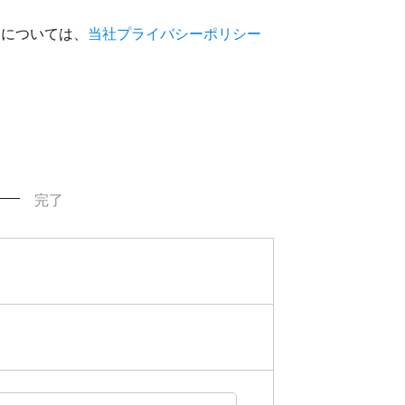
いについては、
当社プライバシーポリシー
完了