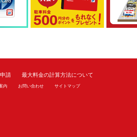
車申請
最大料金の計算方法について
案内
お問い合わせ
サイトマップ