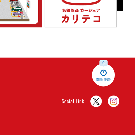
0
閲覧履歴