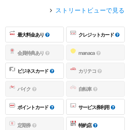
ストリートビューで見る
最大料金あり
クレジットカード
会員特典あり
manaca
ビジネスカード
カリテコ
バイク
自転車
ポイントカード
サービス券利用
定期券
特約店