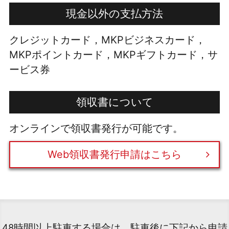
現金以外の支払方法
クレジットカード，MKPビジネスカード，
MKPポイントカード，MKPギフトカード，サ
ービス券
領収書について
オンラインで領収書発行が可能です。
Web領収書発行申請はこちら
48時間以上駐車する場合は、駐車後に下記から申請