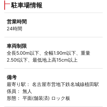
駐車場情報
営業時間
24時間
車両制限
全長5.00m以下、全幅1.90m以下、重量
2.50t以下、最低地上高15cm以上
備考
最寄り駅： 名古屋市営地下鉄名城線植田駅
係員： 無人
形態： 平面(舗装済) ロック板