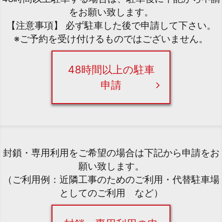
をお願い致します。
【注意事項】 必ず駐車した後で申請して下さい。
※ご予約を受け付けるものではございません。
48時間以上の駐車
申請
封鎖・専用利用をご希望の場合は下記から申請をお
願い致します。
（ご利用例：近隣工事のためのご利用・代替駐車場
としてのご利用 など）