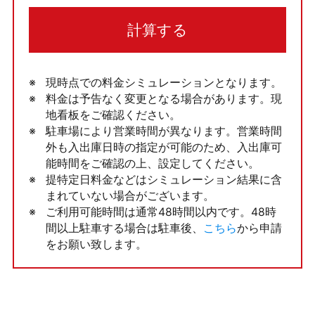
計算する
現時点での料金シミュレーションとなります。
料金は予告なく変更となる場合があります。現
地看板をご確認ください。
駐車場により営業時間が異なります。営業時間
外も入出庫日時の指定が可能のため、入出庫可
能時間をご確認の上、設定してください。
提特定日料金などはシミュレーション結果に含
まれていない場合がございます。
ご利用可能時間は通常48時間以内です。48時
間以上駐車する場合は駐車後、
こちら
から申請
をお願い致します。