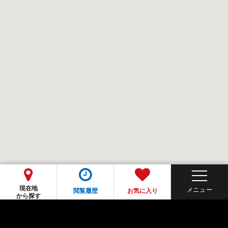
現在地
閲覧履歴
お気に入り
から探す