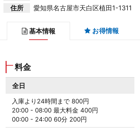
住所
愛知県名古屋市天白区植田1-1311
お得情報
基本情報
料金
全日
入庫より24時間まで 800円
20:00 - 08:00 最大料金 400円
00:00 - 24:00 60分 200円