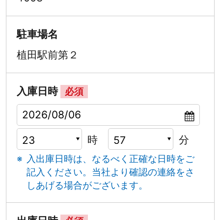
駐車場名
植田駅前第２
入庫日時
必須
時
分
入出庫日時は、なるべく正確な日時をご
記入ください。
当社より確認の連絡をさ
しあげる場合がございます。