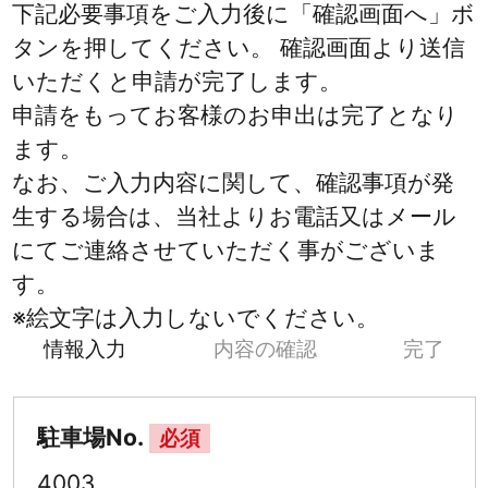
下記必要事項をご入力後に「確認画面へ」ボ
タンを押してください。 確認画面より送信
いただくと申請が完了します。
申請をもってお客様のお申出は完了となり
ます。
なお、ご入力内容に関して、確認事項が発
生する場合は、当社よりお電話又はメール
にてご連絡させていただく事がございま
す。
※絵文字は入力しないでください。
情報入力
内容の確認
完了
駐車場No.
必須
4003