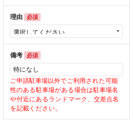
理由
必須
備考
必須
ご申請駐車場以外でご利用された可能
性のある駐車場がある場合は駐車場名
や付近にあるランドマーク、交差点名
を記載ください。