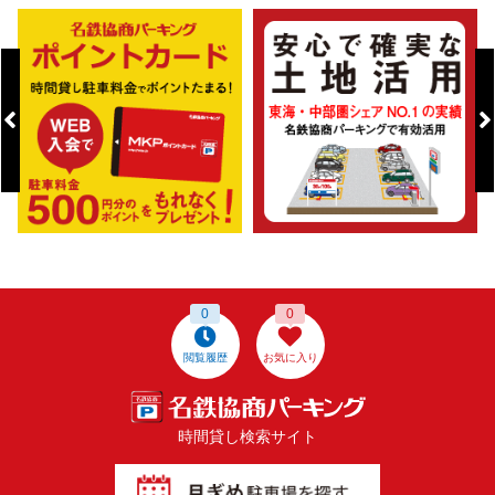
0
0
閲覧履歴
お気に入り
時間貸し検索サイト