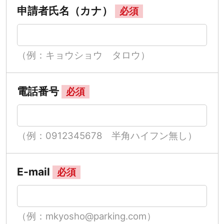
申請者氏名（カナ）
必須
（例：キョウショウ タロウ）
電話番号
必須
（例：0912345678 半角ハイフン無し）
E-mail
必須
（例：mkyosho@parking.com）