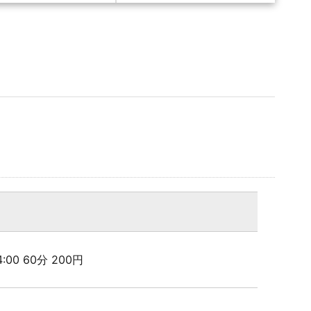
24:00 60分 200円