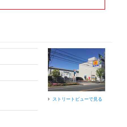
ストリートビューで見る