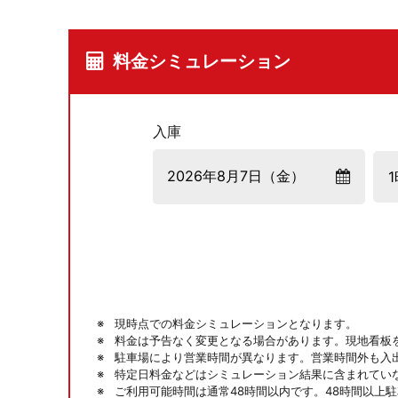
料金シミュレーション
入庫
現時点での料金シミュレーションとなります。
料金は予告なく変更となる場合があります。現地看板
駐車場により営業時間が異なります。営業時間外も入
特定日料金などはシミュレーション結果に含まれてい
ご利用可能時間は通常48時間以内です。48時間以上