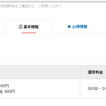
め現地料金をご確認の上、ご利用ください。
お得情報
基本情報
通常料金
00円
00:00 - 
料金 400円