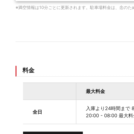
※満空情報は10分ごとに更新されます。駐車場料金は、念のた
料金
最大料金
入庫より24時間まで 8
全日
20:00 - 08:00 最大