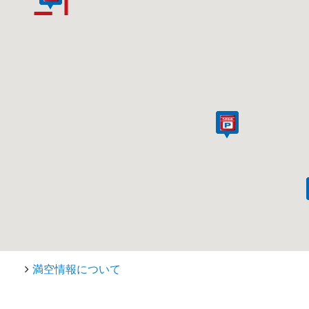
満空情報について