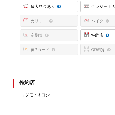
最大料金あり
クレジット
カリテコ
バイク
定期券
特約店
黄Pカード
QR精算
特約店
マツモトキヨシ