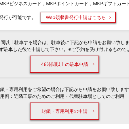
MKPビジネスカード，MKPポイントカード，MKPギフトカー
発行が可能です。
Web領収書発行申請はこちら
時間以上駐車する場合は、駐車後に下記から申請をお願い致し
必ず駐車した後で申請して下さい。※ご予約を受け付けるもので
48時間以上の駐車申請
鎖・専用利用をご希望の場合は下記から申請をお願い致します
用例：近隣工事のためのご利用・代替駐車場としてのご利用 
封鎖・専用利用の申請