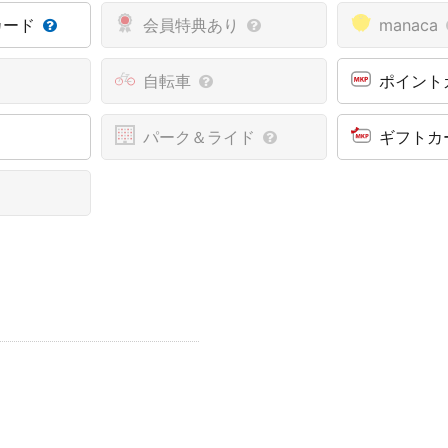
カード
会員特典あり
manaca
自転車
ポイント
パーク＆ライド
ギフトカ