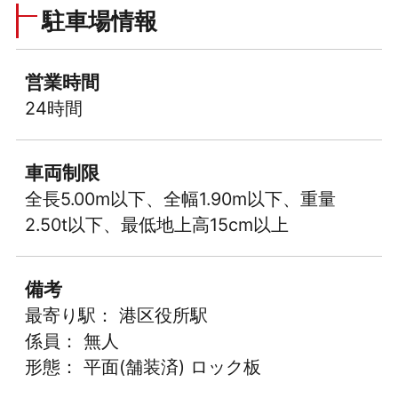
駐車場情報
営業時間
24時間
車両制限
全長5.00m以下、全幅1.90m以下、重量
2.50t以下、最低地上高15cm以上
備考
最寄り駅： 港区役所駅
係員： 無人
形態： 平面(舗装済) ロック板