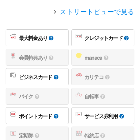
ストリートビューで見る
最大料金あり
クレジットカード
会員特典あり
manaca
ビジネスカード
カリテコ
バイク
自転車
ポイントカード
サービス券利用
定期券
特約店