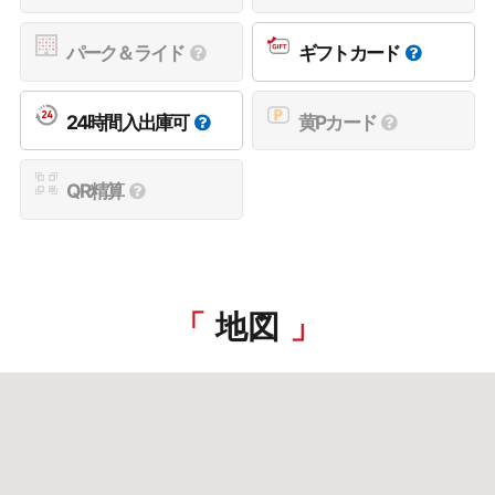
パーク＆ライド
ギフトカード
24時間入出庫可
黄Pカード
QR精算
地図