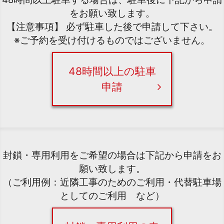
をお願い致します。
【注意事項】 必ず駐車した後で申請して下さい。
※ご予約を受け付けるものではございません。
48時間以上の駐車
申請
封鎖・専用利用をご希望の場合は下記から申請をお
願い致します。
（ご利用例：近隣工事のためのご利用・代替駐車場
としてのご利用 など）