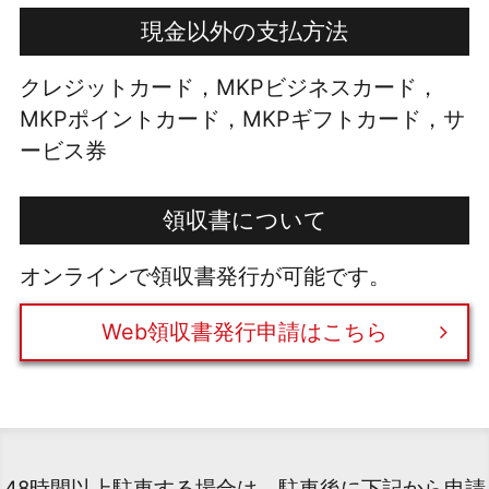
現金以外の支払方法
クレジットカード，MKPビジネスカード，
MKPポイントカード，MKPギフトカード，サ
ービス券
領収書について
オンラインで領収書発行が可能です。
Web領収書発行申請はこちら
48時間以上駐車する場合は、駐車後に下記から申請