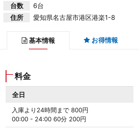
台数
6台
住所
愛知県名古屋市港区港楽1-8
お得情報
基本情報
料金
全日
入庫より24時間まで 800円
00:00 - 24:00 60分 200円