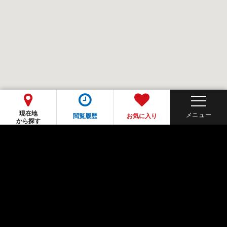
現在地
閲覧履歴
お気に入り
から探す