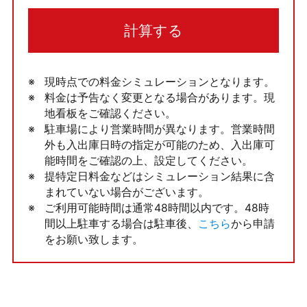
計算する
現時点での料金シミュレーションとなります。
料金は予告なく変更となる場合があります。現
地看板をご確認ください。
駐車場により営業時間が異なります。営業時間
外も入出庫日時の指定が可能のため、入出庫可
能時間をご確認の上、設定してください。
提特定日料金などはシミュレーション結果に含
まれていない場合がございます。
ご利用可能時間は通常48時間以内です。48時
間以上駐車する場合は駐車後、
こちら
から申請
をお願い致します。