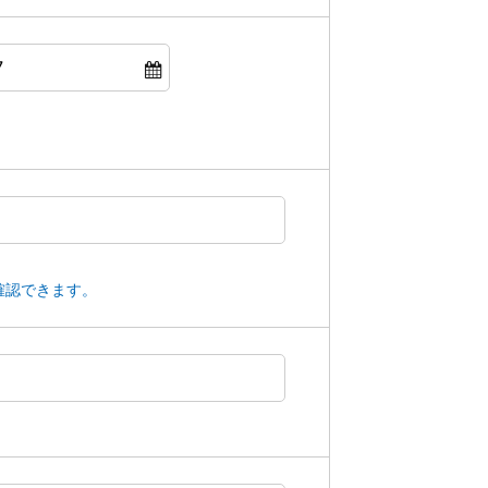
確認できます。