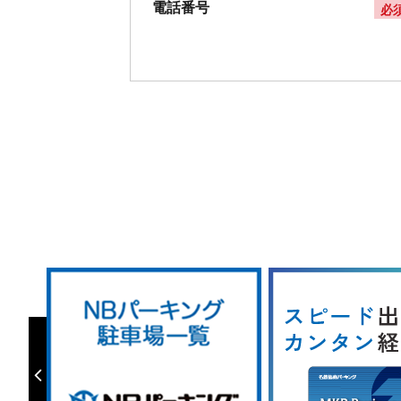
電話番号
必