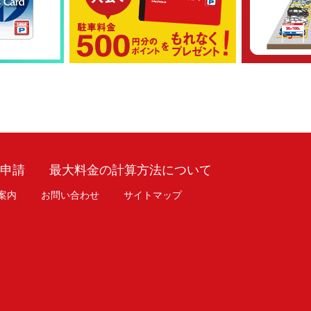
車申請
最大料金の計算方法について
案内
お問い合わせ
サイトマップ