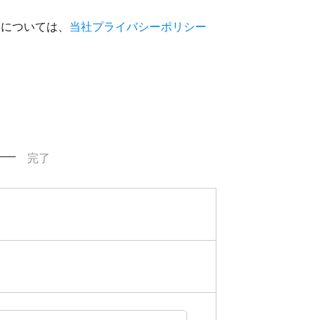
いについては、
当社プライバシーポリシー
完了