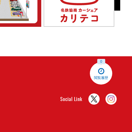
0
閲覧履歴