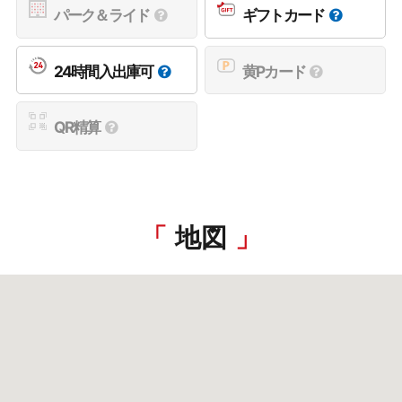
パーク＆ライド
ギフトカード
24時間入出庫可
黄Pカード
QR精算
地図