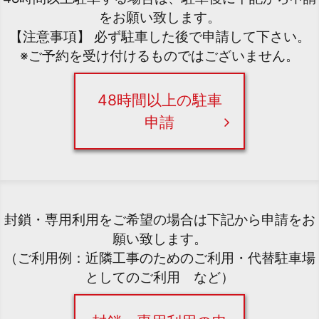
をお願い致します。
【注意事項】 必ず駐車した後で申請して下さい。
※ご予約を受け付けるものではございません。
48時間以上の駐車
申請
封鎖・専用利用をご希望の場合は下記から申請をお
願い致します。
（ご利用例：近隣工事のためのご利用・代替駐車場
としてのご利用 など）