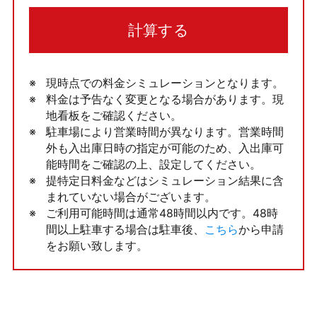
計算する
現時点での料金シミュレーションとなります。
料金は予告なく変更となる場合があります。現
地看板をご確認ください。
駐車場により営業時間が異なります。営業時間
外も入出庫日時の指定が可能のため、入出庫可
能時間をご確認の上、設定してください。
提特定日料金などはシミュレーション結果に含
まれていない場合がございます。
ご利用可能時間は通常48時間以内です。48時
間以上駐車する場合は駐車後、
こちら
から申請
をお願い致します。