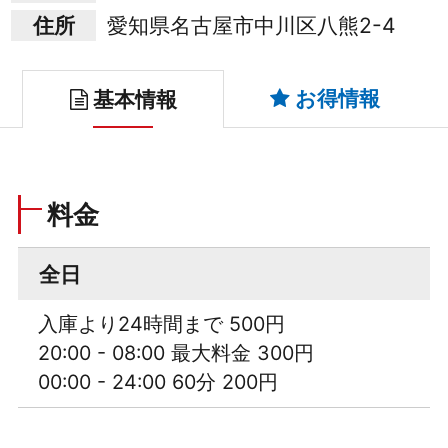
住所
愛知県名古屋市中川区八熊2-4
お得情報
基本情報
料金
全日
入庫より24時間まで 500円
20:00 - 08:00 最大料金 300円
00:00 - 24:00 60分 200円