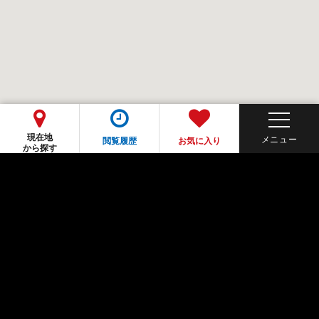
現在地
閲覧履歴
お気に入り
から探す