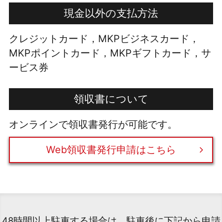
現金以外の支払方法
クレジットカード，MKPビジネスカード，
MKPポイントカード，MKPギフトカード，サ
ービス券
領収書について
オンラインで領収書発行が可能です。
Web領収書発行申請はこちら
48時間以上駐車する場合は、駐車後に下記から申請