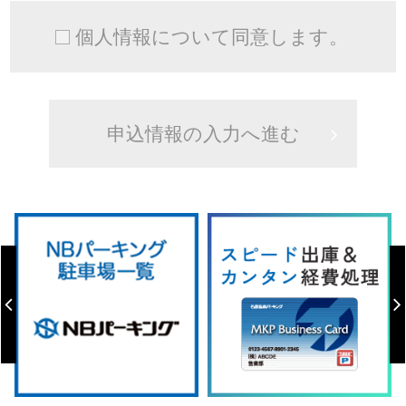
個人情報について同意します。