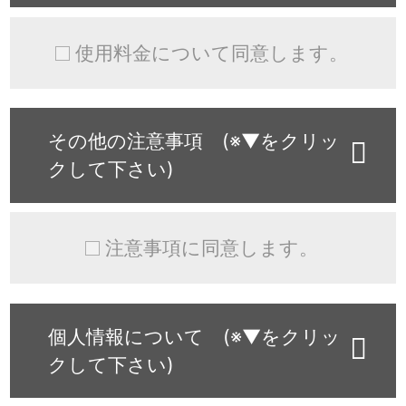
使用料金について同意します。
その他の注意事項 (※▼をクリッ
クして下さい)
注意事項に同意します。
個人情報について (※▼をクリッ
クして下さい)