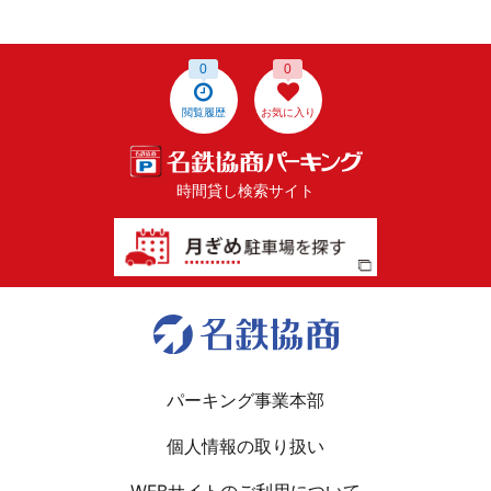
0
0
閲覧履歴
お気に入り
時間貸し検索サイト
パーキング事業本部
個人情報の取り扱い