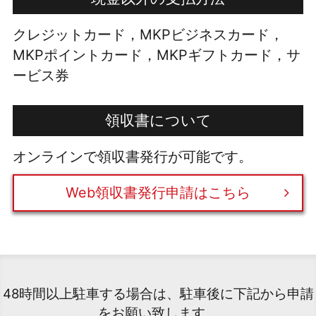
クレジットカード，MKPビジネスカード，
MKPポイントカード，MKPギフトカード，サ
ービス券
領収書について
オンラインで領収書発行が可能です。
Web領収書発行申請はこちら
48時間以上駐車する場合は、駐車後に下記から申請
をお願い致します。