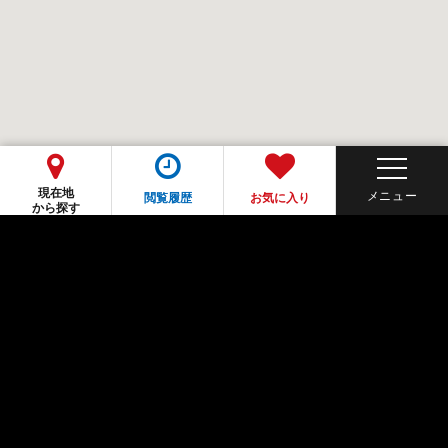
現在地
閲覧履歴
お気に入り
から探す