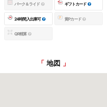
パーク＆ライド
ギフトカード
24時間入出庫可
黄Pカード
QR精算
地図