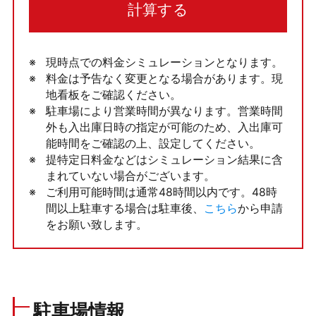
計算する
現時点での料金シミュレーションとなります。
料金は予告なく変更となる場合があります。現
地看板をご確認ください。
駐車場により営業時間が異なります。営業時間
外も入出庫日時の指定が可能のため、入出庫可
能時間をご確認の上、設定してください。
提特定日料金などはシミュレーション結果に含
まれていない場合がございます。
ご利用可能時間は通常48時間以内です。48時
間以上駐車する場合は駐車後、
こちら
から申請
をお願い致します。
駐車場情報