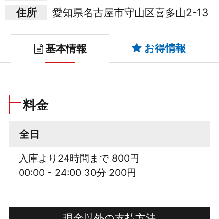
住所
愛知県名古屋市守山区喜多山2-13
お得情報
基本情報
料金
全日
入庫より24時間まで 800円
00:00 - 24:00 30分 200円
現金以外の支払方法