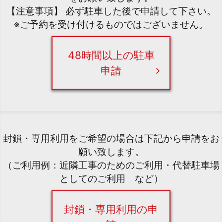
【注意事項】 必ず駐車した後で申請して下さい。
※ご予約を受け付けるものではございません。
48時間以上の駐車
申請
封鎖・専用利用をご希望の場合は下記から申請をお
願い致します。
（ご利用例：近隣工事のためのご利用・代替駐車場
としてのご利用 など）
封鎖・専用利用の申