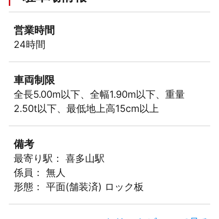
営業時間
24時間
車両制限
全長5.00m以下、全幅1.90m以下、重量
2.50t以下、最低地上高15cm以上
備考
最寄り駅： 喜多山駅
係員： 無人
形態： 平面(舗装済) ロック板