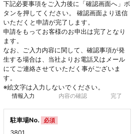
下記必要事項をご入力後に「確認画面へ」ボ
タンを押してください。 確認画面より送信
いただくと申請が完了します。
申請をもってお客様のお申出は完了となり
ます。
なお、ご入力内容に関して、確認事項が発
生する場合は、当社よりお電話又はメール
にてご連絡させていただく事がございま
す。
※絵文字は入力しないでください。
情報入力
内容の確認
完了
駐車場No.
必須
3801