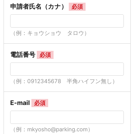
申請者氏名（カナ）
必須
（例：キョウショウ タロウ）
電話番号
必須
（例：0912345678 半角ハイフン無し）
E-mail
必須
（例：mkyosho@parking.com）