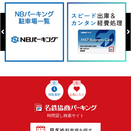
0
0
閲覧履歴
お気に入り
時間貸し検索サイト