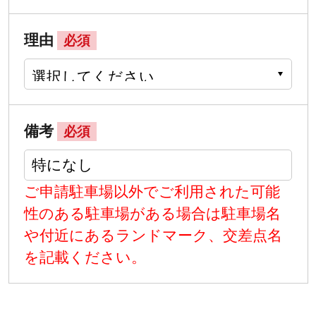
理由
必須
備考
必須
ご申請駐車場以外でご利用された可能
性のある駐車場がある場合は駐車場名
や付近にあるランドマーク、交差点名
を記載ください。