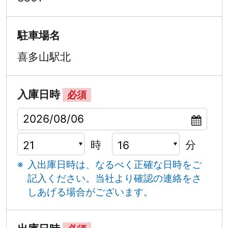
駐車場名
喜多山駅北
入庫日時
必須
時
分
入出庫日時は、なるべく正確な日時をご
記入ください。
当社より確認の連絡をさ
しあげる場合がございます。