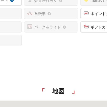
カード
会員特典あり
manaca
自転車
ポイント
パーク＆ライド
ギフトカ
地図