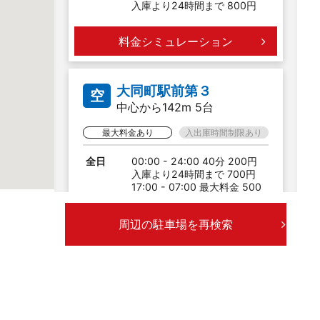
入庫より24時間まで 800円
料金シミュレーション
大同町駅前第３
空
中心から142m 5台
最大料金あり
入出庫時間制限あり
全日
00:00 - 24:00 40分 200円
入庫より24時間まで 700円
17:00 - 07:00 最大料金 500
円
周辺の駐車場を再検索
料金シミュレーション