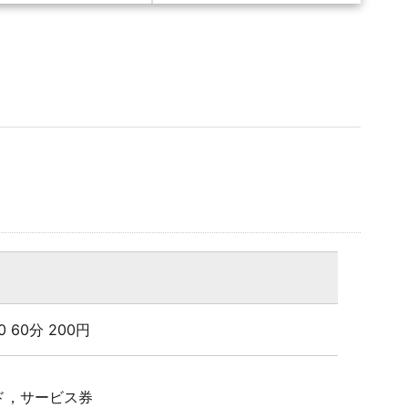
:00 60分 200円
ド，サービス券