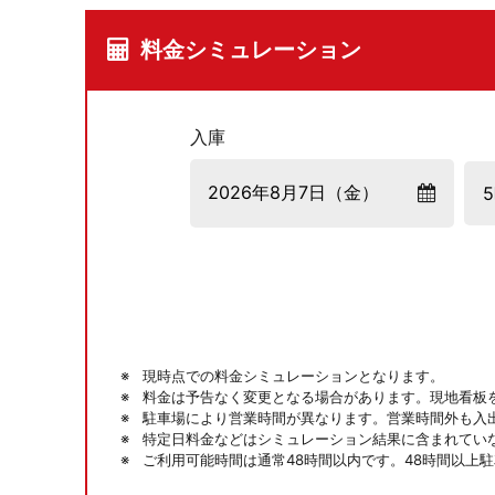
料金シミュレーション
入庫
現時点での料金シミュレーションとなります。
料金は予告なく変更となる場合があります。現地看板
駐車場により営業時間が異なります。営業時間外も入
特定日料金などはシミュレーション結果に含まれてい
ご利用可能時間は通常48時間以内です。48時間以上