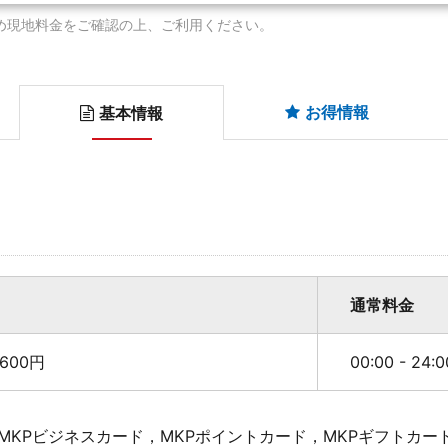
め現地料金をご確認の上、ご利用ください。
お得情報
基本情報
通常料金
600円
00:00 - 24
MKPビジネスカード，MKPポイントカード，MKPギフトカー