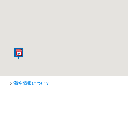
満空情報について