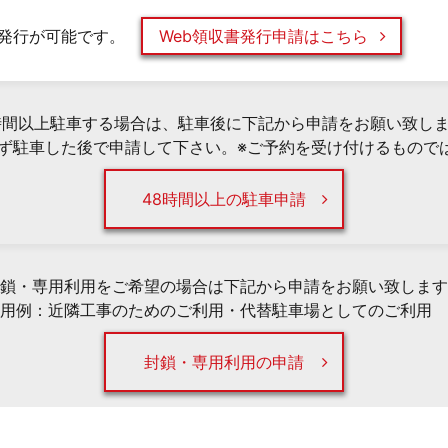
発行が可能です。
Web領収書発行申請はこちら
時間以上駐車する場合は、駐車後に下記から申請をお願い致し
必ず駐車した後で申請して下さい。※ご予約を受け付けるもので
48時間以上の駐車申請
鎖・専用利用をご希望の場合は下記から申請をお願い致します
用例：近隣工事のためのご利用・代替駐車場としてのご利用 
封鎖・専用利用の申請