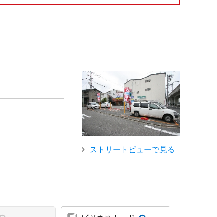
ストリートビューで見る