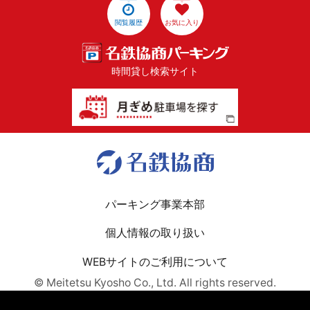
閲覧履歴
お気に入り
時間貸し検索サイト
パーキング事業本部
個人情報の取り扱い
WEBサイトのご利用について
© Meitetsu Kyosho Co., Ltd. All rights reserved.