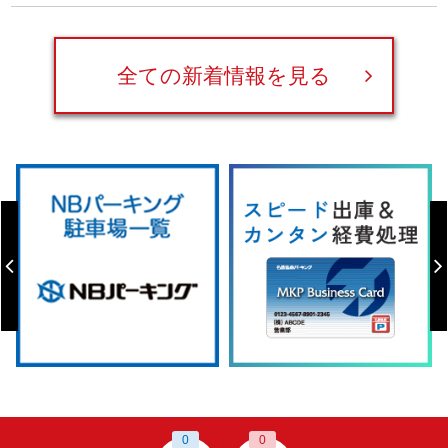
全ての新着情報を見る
0
0