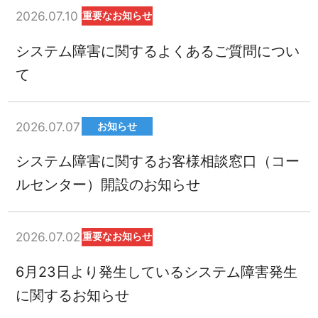
2026.07.10
重要なお知らせ
システム障害に関するよくあるご質問につい
て
2026.07.07
お知らせ
システム障害に関するお客様相談窓口（コー
ルセンター）開設のお知らせ
2026.07.02
重要なお知らせ
6月23日より発生しているシステム障害発生
に関するお知らせ