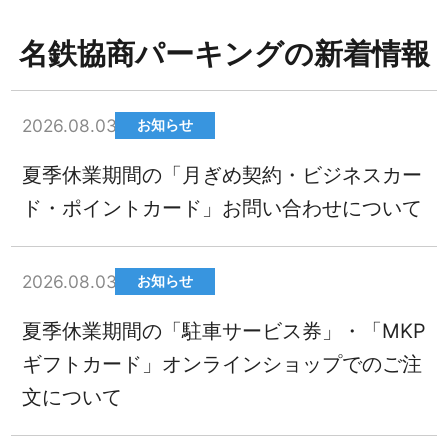
名鉄協商パーキングの新着情報
2026.08.03
お知らせ
夏季休業期間の「月ぎめ契約・ビジネスカー
ド・ポイントカード」お問い合わせについて
2026.08.03
お知らせ
夏季休業期間の「駐車サービス券」・「MKP
ギフトカード」オンラインショップでのご注
文について