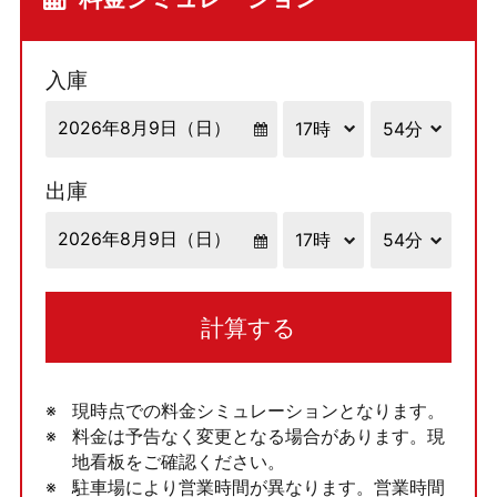
入庫
出庫
計算する
現時点での料金シミュレーションとなります。
料金は予告なく変更となる場合があります。現
地看板をご確認ください。
駐車場により営業時間が異なります。営業時間