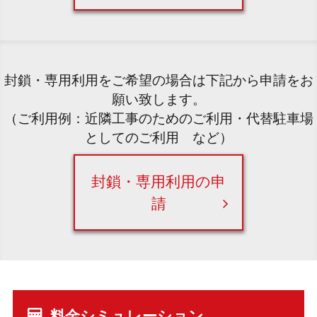
封鎖・専用利用をご希望の場合は下記から申請をお
願い致します。
（ご利用例：近隣工事のためのご利用・代替駐車場
としてのご利用 など）
封鎖・専用利用の申
請
料金シミュレーション