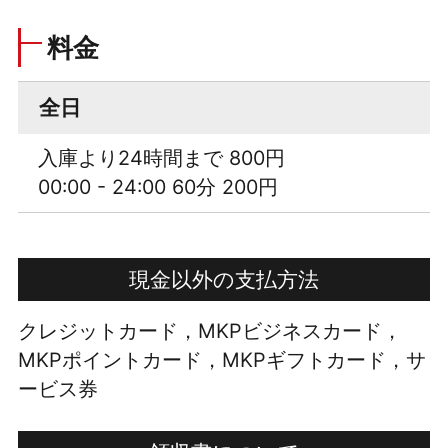
料金
全日
入庫より24時間まで 800円
00:00 - 24:00 60分 200円
現金以外の支払方法
クレジットカード，MKPビジネスカード，
MKPポイントカード，MKPギフトカード，サ
ービス券