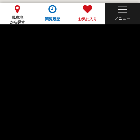
現在地
閲覧履歴
お気に入り
から探す