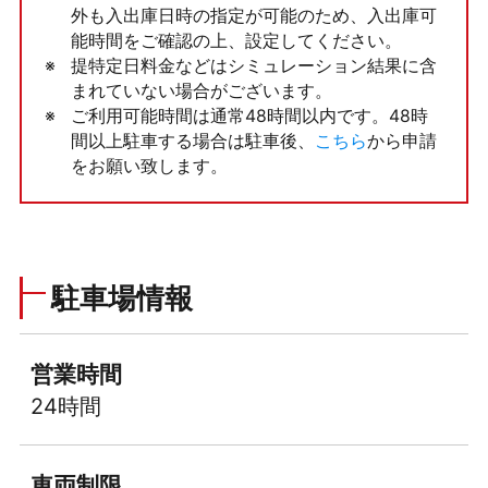
外も入出庫日時の指定が可能のため、入出庫可
能時間をご確認の上、設定してください。
提特定日料金などはシミュレーション結果に含
まれていない場合がございます。
ご利用可能時間は通常48時間以内です。48時
間以上駐車する場合は駐車後、
こちら
から申請
をお願い致します。
駐車場情報
営業時間
24時間
車両制限