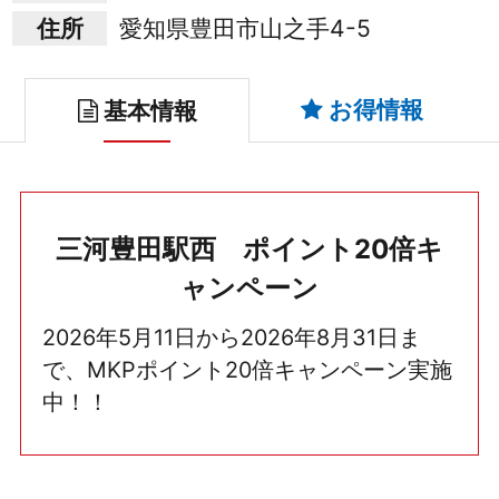
住所
愛知県豊田市山之手4-5
お得情報
基本情報
三河豊田駅西 ポイント20倍キ
ャンペーン
2026年5月11日から2026年8月31日ま
で、MKPポイント20倍キャンペーン実施
中！！