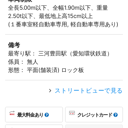
全長5.00m以下、全幅1.90m以下、重量
2.50t以下、最低地上高15cm以上
(１番車室軽自動車専用, 軽自動車専用あり)
備考
最寄り駅： 三河豊田駅（愛知環状鉄道）
係員： 無人
形態： 平面(舗装済) ロック板
ストリートビューで見る
最大料金あり
クレジットカード