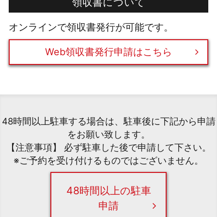
領収書について
オンラインで領収書発行が可能です。
Web領収書発行申請はこちら
48時間以上駐車する場合は、駐車後に下記から申請
をお願い致します。
【注意事項】 必ず駐車した後で申請して下さい。
※ご予約を受け付けるものではございません。
48時間以上の駐車
申請