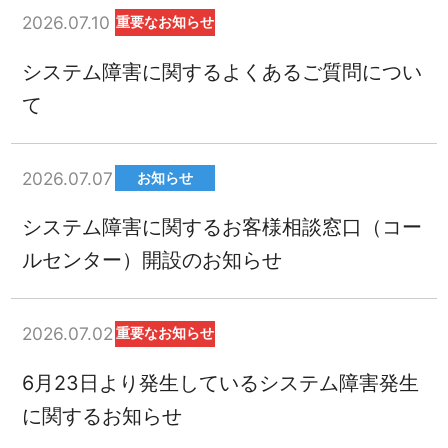
2026.07.10
重要なお知らせ
システム障害に関するよくあるご質問につい
て
2026.07.07
お知らせ
システム障害に関するお客様相談窓口（コー
ルセンター）開設のお知らせ
2026.07.02
重要なお知らせ
6月23日より発生しているシステム障害発生
に関するお知らせ