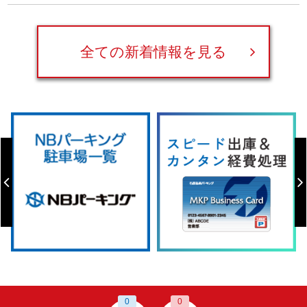
全ての新着情報を見る
0
0