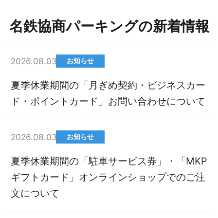
名鉄協商パーキングの新着情報
2026.08.03
お知らせ
夏季休業期間の「月ぎめ契約・ビジネスカー
ド・ポイントカード」お問い合わせについて
2026.08.03
お知らせ
夏季休業期間の「駐車サービス券」・「MKP
ギフトカード」オンラインショップでのご注
文について