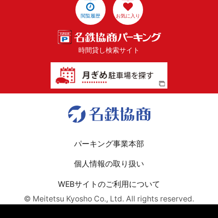
閲覧履歴
お気に入り
時間貸し検索サイト
パーキング事業本部
個人情報の取り扱い
WEBサイトのご利用について
© Meitetsu Kyosho Co., Ltd. All rights reserved.