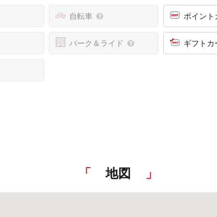
自転車
ポイント
パーク＆ライド
ギフトカ
地図