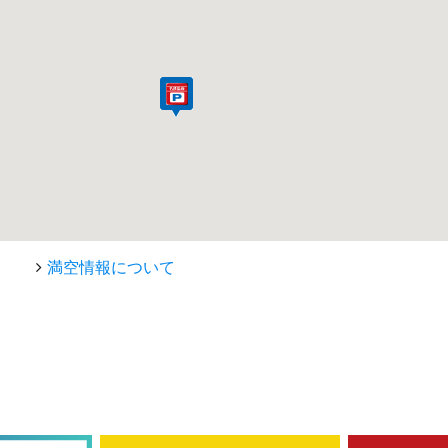
満空情報について