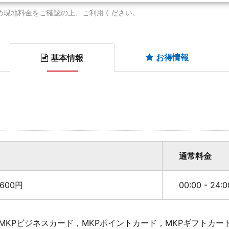
め現地料金をご確認の上、ご利用ください。
お得情報
基本情報
通常料金
600円
00:00 - 24
MKPビジネスカード，MKPポイントカード，MKPギフトカー