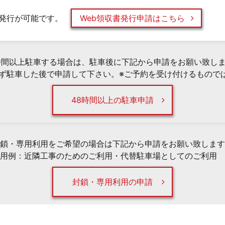
発行が可能です。
Web領収書発行申請はこちら
時間以上駐車する場合は、駐車後に下記から申請をお願い致し
必ず駐車した後で申請して下さい。※ご予約を受け付けるもので
48時間以上の駐車申請
鎖・専用利用をご希望の場合は下記から申請をお願い致します
用例：近隣工事のためのご利用・代替駐車場としてのご利用 
封鎖・専用利用の申請