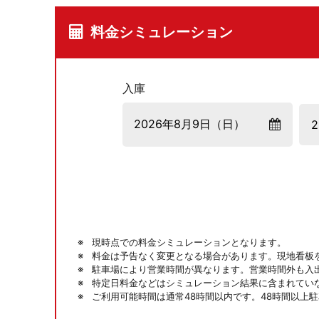
料金シミュレーション
入庫
現時点での料金シミュレーションとなります。
料金は予告なく変更となる場合があります。現地看板
駐車場により営業時間が異なります。営業時間外も入
特定日料金などはシミュレーション結果に含まれてい
ご利用可能時間は通常48時間以内です。48時間以上