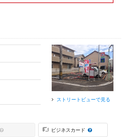
ストリートビューで見る
ビジネスカード