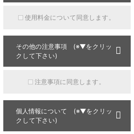
使用料金について同意します。
その他の注意事項 (※▼をクリッ
クして下さい)
注意事項に同意します。
個人情報について (※▼をクリッ
クして下さい)