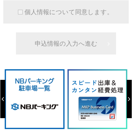
個人情報について同意します。