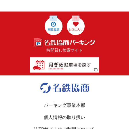
0
0
閲覧履歴
お気に入り
時間貸し検索サイト
パーキング事業本部
個人情報の取り扱い