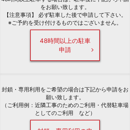
をお願い致します。
【注意事項】 必ず駐車した後で申請して下さい。
※ご予約を受け付けるものではございません。
48時間以上の駐車
申請
封鎖・専用利用をご希望の場合は下記から申請をお
願い致します。
（ご利用例：近隣工事のためのご利用・代替駐車場
としてのご利用 など）