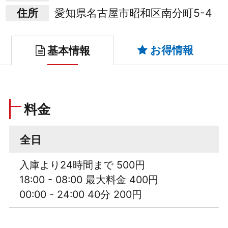
住所
愛知県名古屋市昭和区南分町5-4
お得情報
基本情報
料金
全日
入庫より24時間まで 500円
18:00 - 08:00 最大料金 400円
00:00 - 24:00 40分 200円