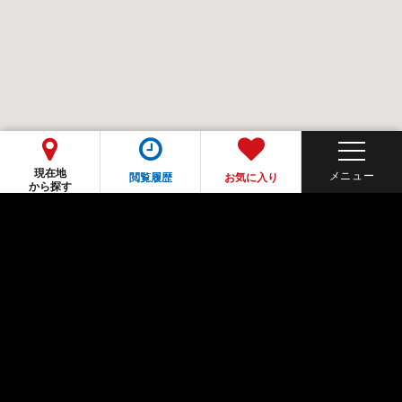
現在地
閲覧履歴
お気に入り
から探す