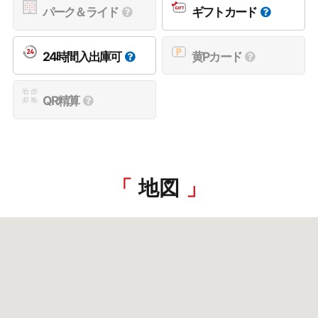
パーク＆ライド
ギフトカード
24時間入出庫可
黄Pカード
QR精算
地図