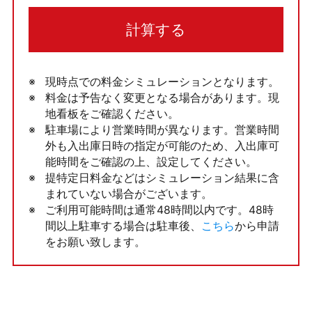
計算する
現時点での料金シミュレーションとなります。
料金は予告なく変更となる場合があります。現
地看板をご確認ください。
駐車場により営業時間が異なります。営業時間
外も入出庫日時の指定が可能のため、入出庫可
能時間をご確認の上、設定してください。
提特定日料金などはシミュレーション結果に含
まれていない場合がございます。
ご利用可能時間は通常48時間以内です。48時
間以上駐車する場合は駐車後、
こちら
から申請
をお願い致します。