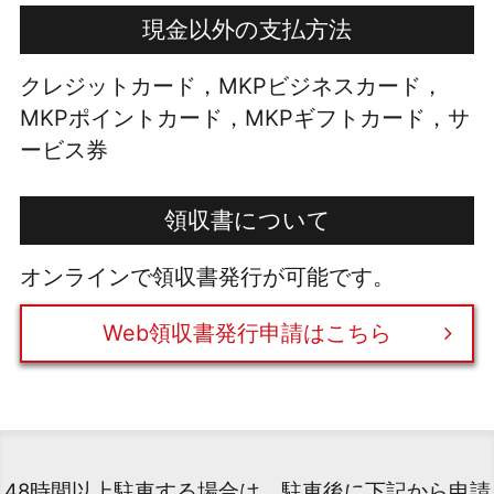
現金以外の支払方法
クレジットカード，MKPビジネスカード，
MKPポイントカード，MKPギフトカード，サ
ービス券
領収書について
オンラインで領収書発行が可能です。
Web領収書発行申請はこちら
48時間以上駐車する場合は、駐車後に下記から申請