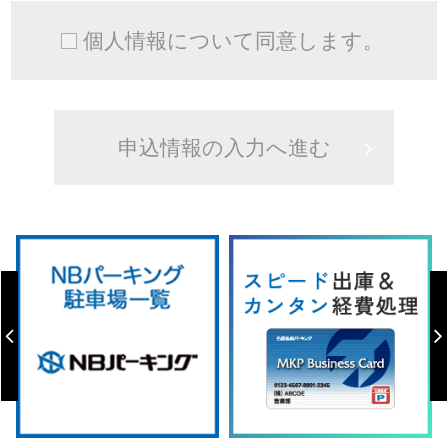
個人情報について同意します。