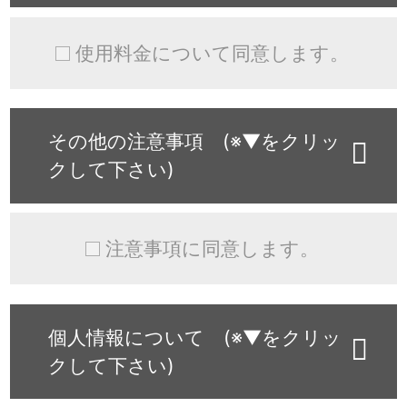
使用料金について同意します。
その他の注意事項 (※▼をクリッ
クして下さい)
注意事項に同意します。
個人情報について (※▼をクリッ
クして下さい)