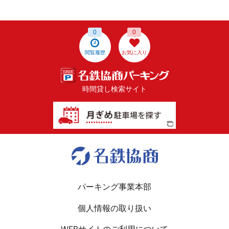
0
0
閲覧履歴
お気に入り
時間貸し検索サイト
パーキング事業本部
個人情報の取り扱い