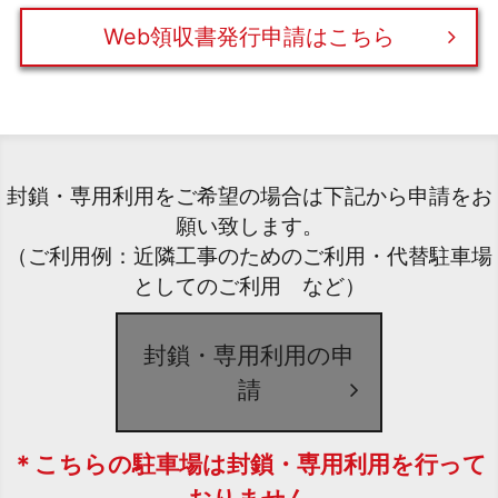
Web領収書発行申請はこちら
封鎖・専用利用をご希望の場合は下記から申請をお
願い致します。
（ご利用例：近隣工事のためのご利用・代替駐車場
としてのご利用 など）
封鎖・専用利用の申
請
＊こちらの駐車場は封鎖・専用利用を行って