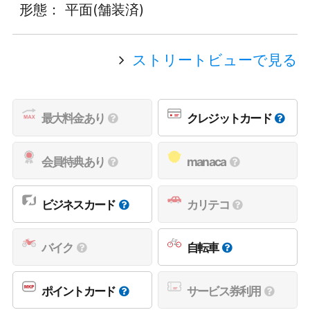
形態： 平面(舗装済)
ストリートビューで見る
最大料金あり
クレジットカード
会員特典あり
manaca
ビジネスカード
カリテコ
バイク
自転車
ポイントカード
サービス券利用