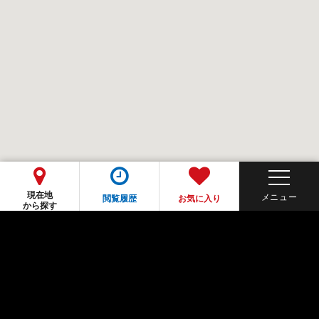
現在地
閲覧履歴
お気に入り
から探す