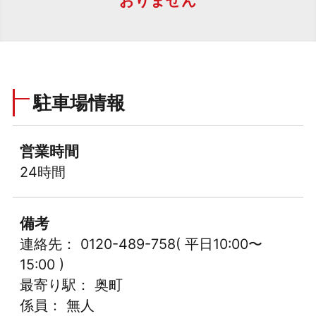
おりません
駐車場情報
営業時間
24時間
備考
連絡先： 0120-489-758( 平日10:00〜
15:00 )
最寄り駅： 奥町
係員： 無人