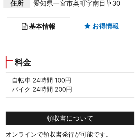
住所
愛知県一宮市奥町字南目草30
お得情報
基本情報
料金
自転車 24時間 100円
バイク 24時間 200円
領収書について
オンラインで領収書発行が可能です。