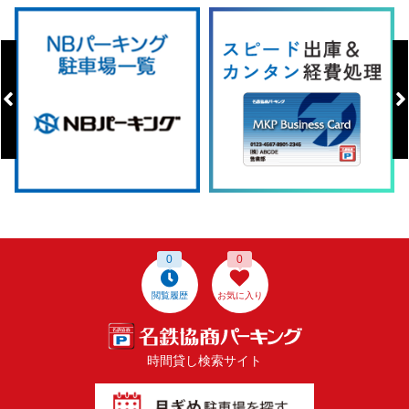
0
0
閲覧履歴
お気に入り
時間貸し検索サイト