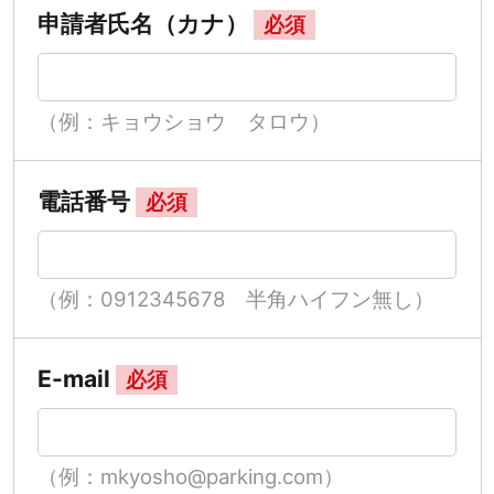
申請者氏名（カナ）
必須
（例：キョウショウ タロウ）
電話番号
必須
（例：0912345678 半角ハイフン無し）
E-mail
必須
（例：mkyosho@parking.com）