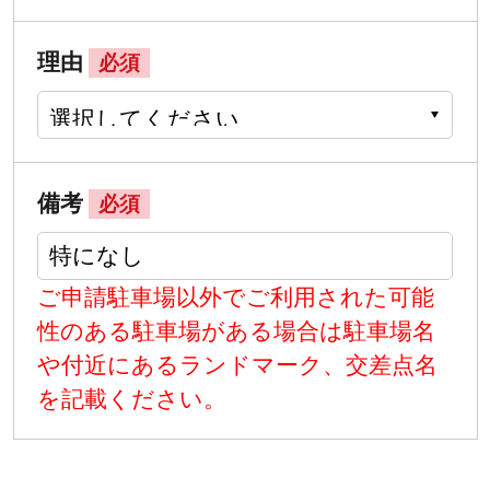
理由
必須
備考
必須
ご申請駐車場以外でご利用された可能
性のある駐車場がある場合は駐車場名
や付近にあるランドマーク、交差点名
を記載ください。