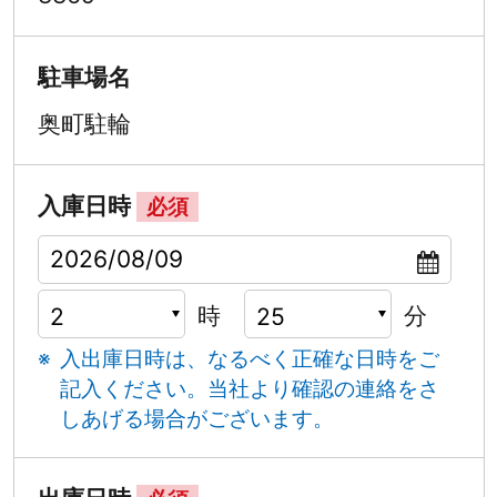
駐車場名
奥町駐輪
入庫日時
必須
時
分
入出庫日時は、なるべく正確な日時をご
記入ください。
当社より確認の連絡をさ
しあげる場合がございます。