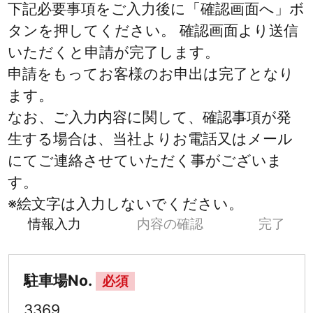
下記必要事項をご入力後に「確認画面へ」ボ
タンを押してください。 確認画面より送信
いただくと申請が完了します。
申請をもってお客様のお申出は完了となり
ます。
なお、ご入力内容に関して、確認事項が発
生する場合は、当社よりお電話又はメール
にてご連絡させていただく事がございま
す。
※絵文字は入力しないでください。
情報入力
内容の確認
完了
駐車場No.
必須
3369