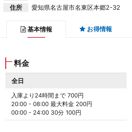
住所
愛知県名古屋市名東区本郷2-32
お得情報
基本情報
料金
全日
入庫より24時間まで 700円
20:00 - 08:00 最大料金 200円
00:00 - 24:00 30分 100円