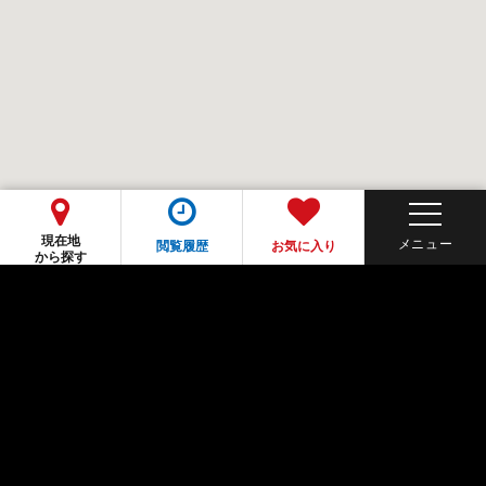
現在地
閲覧履歴
お気に入り
から探す