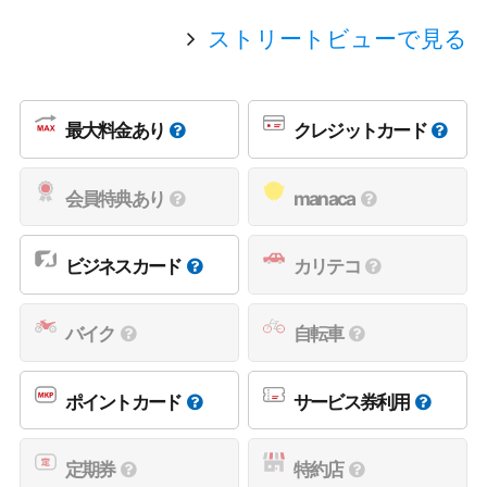
ストリートビューで見る
最大料金あり
クレジットカード
会員特典あり
manaca
ビジネスカード
カリテコ
バイク
自転車
ポイントカード
サービス券利用
定期券
特約店