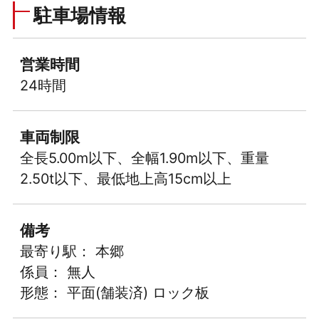
駐車場情報
営業時間
24時間
車両制限
全長5.00m以下、全幅1.90m以下、重量
2.50t以下、最低地上高15cm以上
備考
最寄り駅： 本郷
係員： 無人
形態： 平面(舗装済) ロック板