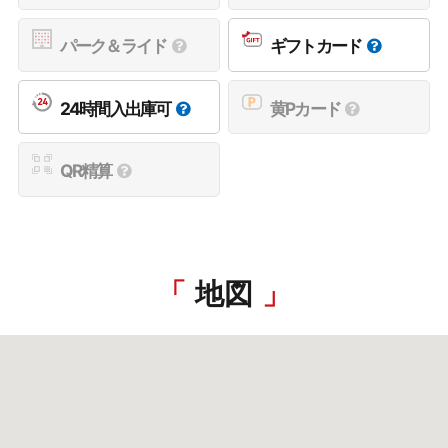
パーク＆ライド
ギフトカード
24時間入出庫可
黄Pカード
QR精算
地図