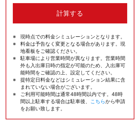
計算する
現時点での料金シミュレーションとなります。
料金は予告なく変更となる場合があります。現
地看板をご確認ください。
駐車場により営業時間が異なります。営業時間
外も入出庫日時の指定が可能のため、入出庫可
能時間をご確認の上、設定してください。
提特定日料金などはシミュレーション結果に含
まれていない場合がございます。
ご利用可能時間は通常48時間以内です。48時
間以上駐車する場合は駐車後、
こちら
から申請
をお願い致します。