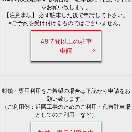
をお願い致します。
【注意事項】 必ず駐車した後で申請して下さい。
※ご予約を受け付けるものではございません。
48時間以上の駐車
申請
封鎖・専用利用をご希望の場合は下記から申請をお
願い致します。
（ご利用例：近隣工事のためのご利用・代替駐車場
としてのご利用 など）