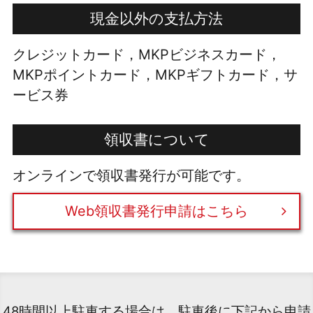
現金以外の支払方法
クレジットカード，MKPビジネスカード，
MKPポイントカード，MKPギフトカード，サ
ービス券
領収書について
オンラインで領収書発行が可能です。
Web領収書発行申請はこちら
48時間以上駐車する場合は、駐車後に下記から申請