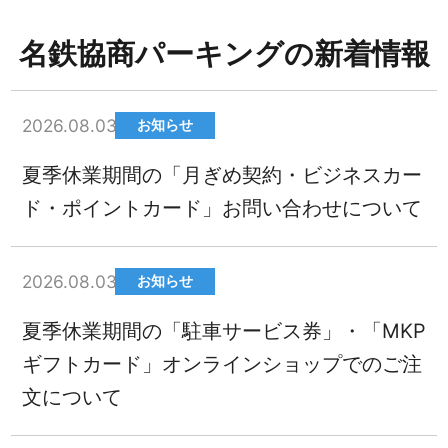
名鉄協商パーキングの新着情報
2026.08.03
お知らせ
夏季休業期間の「月ぎめ契約・ビジネスカー
ド・ポイントカード」お問い合わせについて
2026.08.03
お知らせ
夏季休業期間の「駐車サービス券」・「MKP
ギフトカード」オンラインショップでのご注
文について