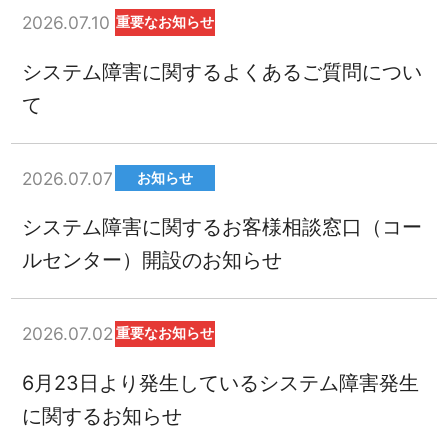
2026.07.10
重要なお知らせ
システム障害に関するよくあるご質問につい
て
2026.07.07
お知らせ
システム障害に関するお客様相談窓口（コー
ルセンター）開設のお知らせ
2026.07.02
重要なお知らせ
6月23日より発生しているシステム障害発生
に関するお知らせ