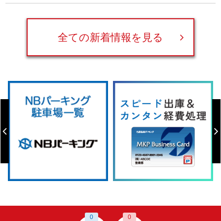
全ての新着情報を見る
0
0