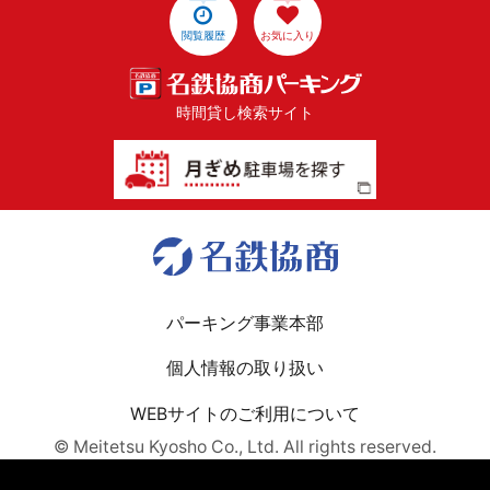
閲覧履歴
お気に入り
時間貸し検索サイト
パーキング事業本部
個人情報の取り扱い
WEBサイトのご利用について
© Meitetsu Kyosho Co., Ltd. All rights reserved.