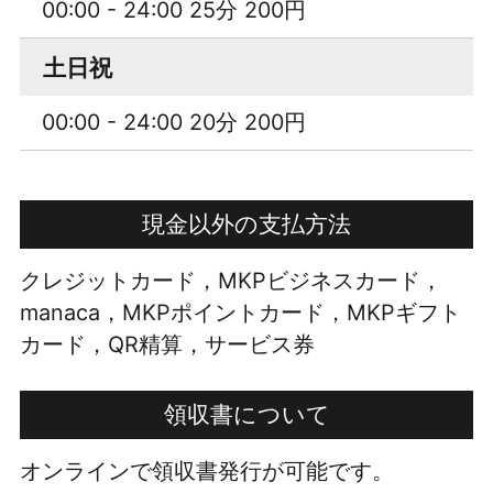
00:00 - 24:00 25分 200円
土日祝
00:00 - 24:00 20分 200円
現金以外の支払方法
クレジットカード，MKPビジネスカード，
manaca，MKPポイントカード，MKPギフト
カード，QR精算，サービス券
領収書について
オンラインで領収書発行が可能です。