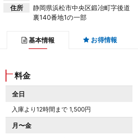
住所
静岡県浜松市中央区鍛冶町字後道
裏140番地1の一部
お得情報
基本情報
料金
全日
入庫より12時間まで 1,500円
月〜金