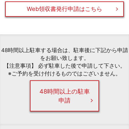
Web領収書発行申請はこちら
48時間以上駐車する場合は、駐車後に下記から申請
をお願い致します。
【注意事項】 必ず駐車した後で申請して下さい。
※ご予約を受け付けるものではございません。
48時間以上の駐車
申請