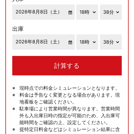
出庫
計算する
現時点での料金シミュレーションとなります。
料金は予告なく変更となる場合があります。現
地看板をご確認ください。
駐車場により営業時間が異なります。営業時間
外も入出庫日時の指定が可能のため、入出庫可
能時間をご確認の上、設定してください。
提特定日料金などはシミュレーション結果に含