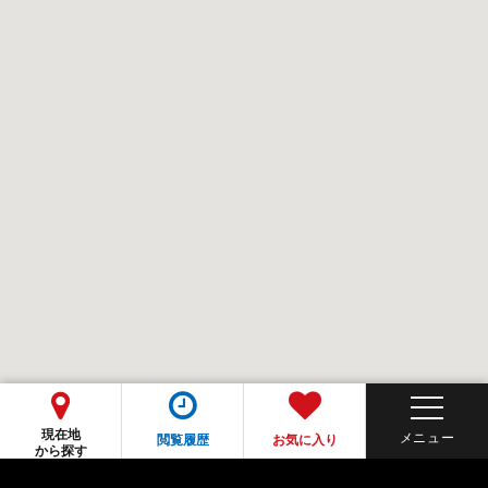
現在地
閲覧履歴
お気に入り
から探す