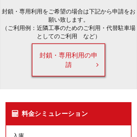
封鎖・専用利用をご希望の場合は下記から申請をお
願い致します。
（ご利用例：近隣工事のためのご利用・代替駐車場
としてのご利用 など）
封鎖・専用利用の申
請
料金シミュレーション
入庫