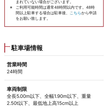
まれていない場合がございます。
ご利用可能時間は通常48時間以内です。48時
間以上駐車する場合は駐車後、
こちら
から申請
をお願い致します。
駐車場情報
営業時間
24時間
車両制限
全長5.00m以下、全幅1.90m以下、重量
2.50t以下、最低地上高15cm以上