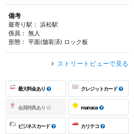
備考
最寄り駅： 浜松駅
係員： 無人
形態： 平面(舗装済) ロック板
ストリートビューで見る
最大料金あり
クレジットカード
会員特典あり
manaca
ビジネスカード
カリテコ