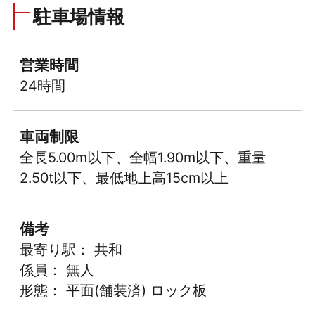
駐車場情報
営業時間
24時間
車両制限
全長5.00m以下、全幅1.90m以下、重量
2.50t以下、最低地上高15cm以上
備考
最寄り駅： 共和
係員： 無人
形態： 平面(舗装済) ロック板