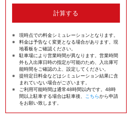
計算する
現時点での料金シミュレーションとなります。
料金は予告なく変更となる場合があります。現
地看板をご確認ください。
駐車場により営業時間が異なります。営業時間
外も入出庫日時の指定が可能のため、入出庫可
能時間をご確認の上、設定してください。
提特定日料金などはシミュレーション結果に含
まれていない場合がございます。
ご利用可能時間は通常48時間以内です。48時
間以上駐車する場合は駐車後、
こちら
から申請
をお願い致します。