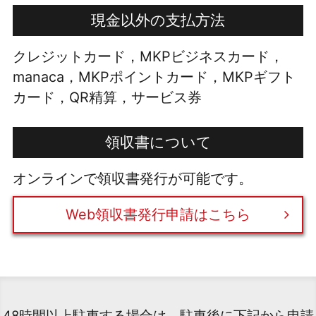
現金以外の支払方法
クレジットカード，MKPビジネスカード，
manaca，MKPポイントカード，MKPギフト
カード，QR精算，サービス券
領収書について
オンラインで領収書発行が可能です。
Web領収書発行申請はこちら
48時間以上駐車する場合は、駐車後に下記から申請