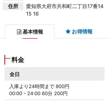
住所
愛知県大府市共和町二丁目17番14
15 16
お得情報
基本情報
料金
全日
入庫より24時間まで 800円
00:00 - 24:00 60分 200円