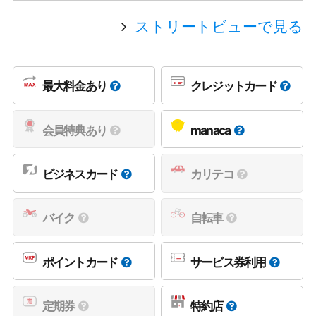
ストリートビューで見る
最大料金あり
クレジットカード
会員特典あり
manaca
ビジネスカード
カリテコ
バイク
自転車
ポイントカード
サービス券利用
定期券
特約店