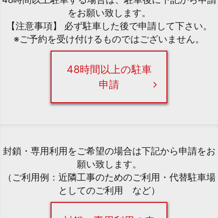
をお願い致します。
【注意事項】 必ず駐車した後で申請して下さい。
※ご予約を受け付けるものではございません。
48時間以上の駐車
申請
封鎖・専用利用をご希望の場合は下記から申請をお
願い致します。
（ご利用例：近隣工事のためのご利用・代替駐車場
としてのご利用 など）