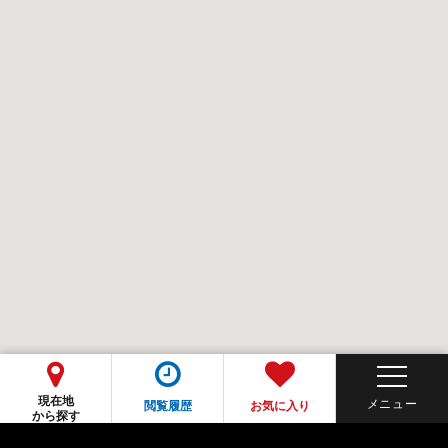
現在地
閲覧履歴
お気に入り
から探す