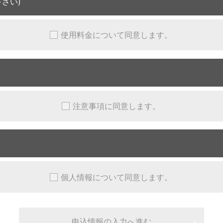
さい)
使用料金について同意します。
注意事項に同意します。
個人情報について同意します。