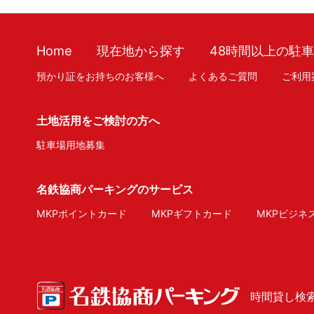
Home
現在地から探す
48時間以上の駐
預かり証をお持ちのお客様へ
よくあるご質問
ご利用
土地活用をご検討の方へ
駐車場用地募集
名鉄協商パーキングのサービス
MKPポイントカード
MKPギフトカード
MKPビジネ
時間貸し検