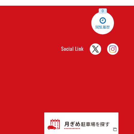
0
閲覧履歴