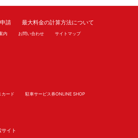
車申請
最大料金の計算方法について
案内
お問い合わせ
サイトマップ
スカード
駐車サービス券ONLINE SHOP
索サイト