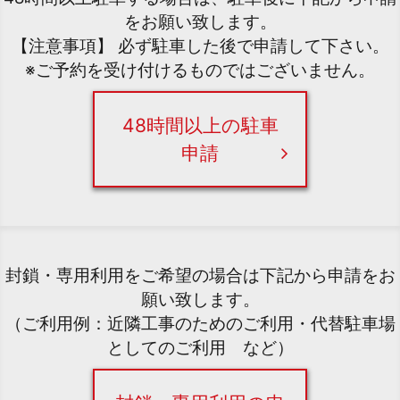
をお願い致します。
【注意事項】 必ず駐車した後で申請して下さい。
※ご予約を受け付けるものではございません。
48時間以上の駐車
申請
封鎖・専用利用をご希望の場合は下記から申請をお
願い致します。
（ご利用例：近隣工事のためのご利用・代替駐車場
としてのご利用 など）