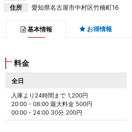
住所
愛知県名古屋市中村区竹橋町16
お得情報
基本情報
料金
全日
入庫より24時間まで 1,200円
20:00 - 08:00 最大料金 500円
00:00 - 24:00 30分 200円