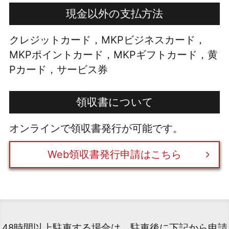
現金以外の支払方法
クレジットカード，MKPビジネスカード，
MKPポイントカード，MKPギフトカード，黄
Pカード，サービス券
領収書について
オンラインで領収書発行が可能です。
Web領収書発行申請はこちら
48時間以上駐車する場合は、駐車後に下記から申請