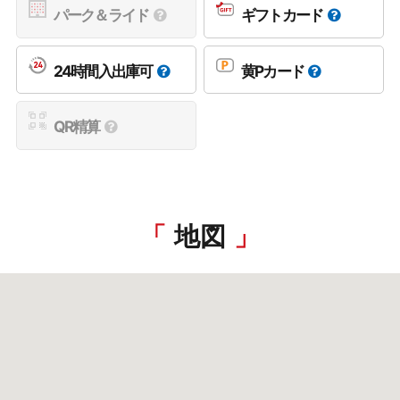
パーク＆ライド
ギフトカード
24時間入出庫可
黄Pカード
QR精算
地図