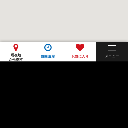
現在地
閲覧履歴
お気に入り
から探す