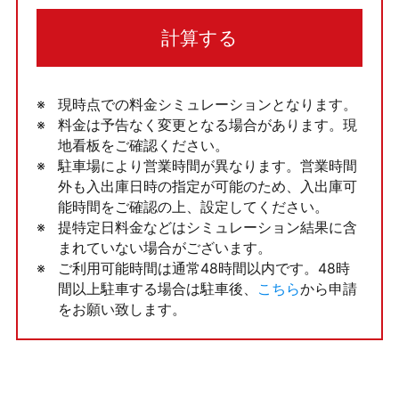
計算する
現時点での料金シミュレーションとなります。
料金は予告なく変更となる場合があります。現
地看板をご確認ください。
駐車場により営業時間が異なります。営業時間
外も入出庫日時の指定が可能のため、入出庫可
能時間をご確認の上、設定してください。
提特定日料金などはシミュレーション結果に含
まれていない場合がございます。
ご利用可能時間は通常48時間以内です。48時
間以上駐車する場合は駐車後、
こちら
から申請
をお願い致します。