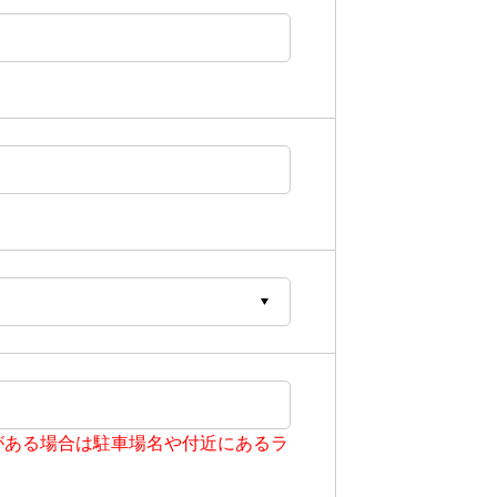
がある場合は駐車場名や付近にあるラ