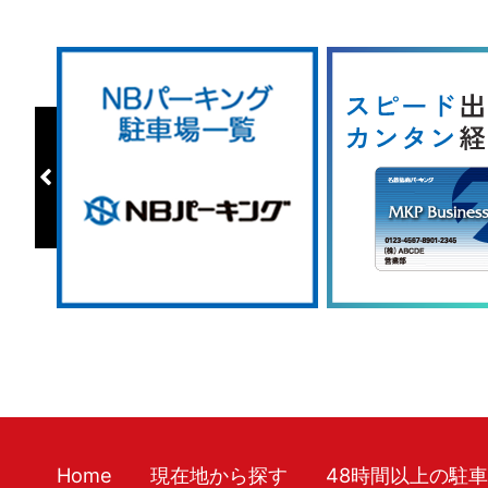
Home
現在地から探す
48時間以上の駐