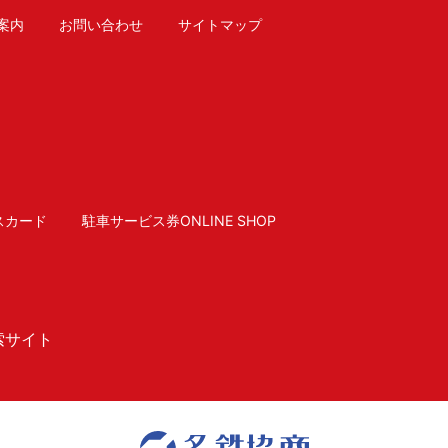
案内
お問い合わせ
サイトマップ
スカード
駐車サービス券ONLINE SHOP
索サイト