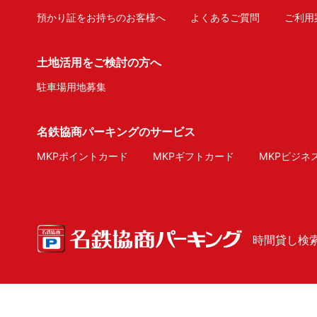
預かり証をお持ちのお客様へ
よくあるご質問
ご利用
土地活用をご検討の方へ
駐車場用地募集
名鉄協商パーキングのサービス
MKPポイントカード
MKPギフトカード
MKPビジネ
時間貸し検