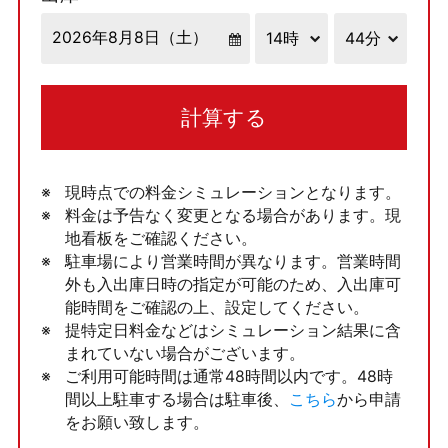
計算する
現時点での料金シミュレーションとなります。
料金は予告なく変更となる場合があります。現
地看板をご確認ください。
駐車場により営業時間が異なります。営業時間
外も入出庫日時の指定が可能のため、入出庫可
能時間をご確認の上、設定してください。
提特定日料金などはシミュレーション結果に含
まれていない場合がございます。
ご利用可能時間は通常48時間以内です。48時
間以上駐車する場合は駐車後、
こちら
から申請
をお願い致します。