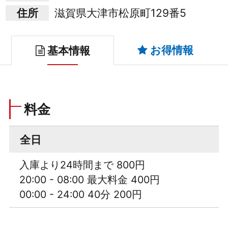
住所
滋賀県大津市松原町129番5
お得情報
基本情報
料金
全日
入庫より24時間まで 800円
20:00 - 08:00 最大料金 400円
00:00 - 24:00 40分 200円