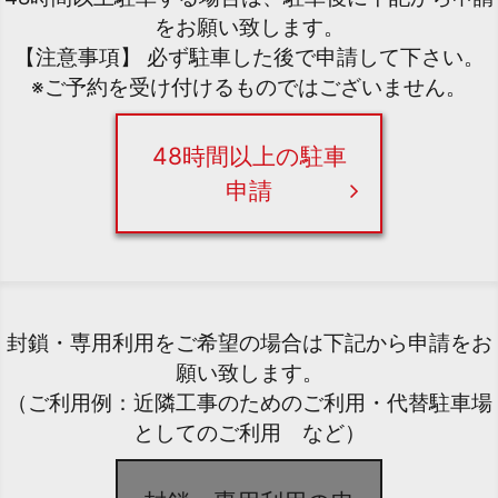
をお願い致します。
【注意事項】 必ず駐車した後で申請して下さい。
※ご予約を受け付けるものではございません。
48時間以上の駐車
申請
封鎖・専用利用をご希望の場合は下記から申請をお
願い致します。
（ご利用例：近隣工事のためのご利用・代替駐車場
としてのご利用 など）