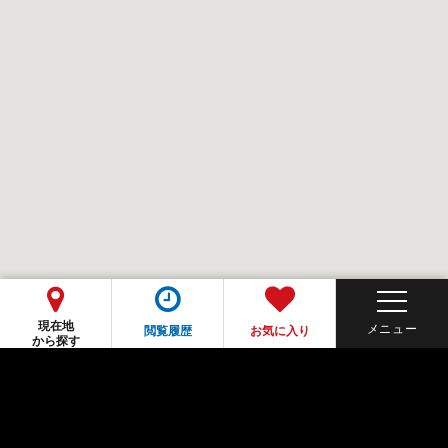
現在地
閲覧履歴
お気に入り
から探す