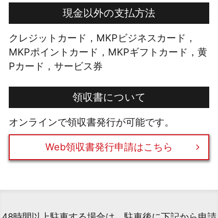
現金以外の支払方法
クレジットカード，MKPビジネスカード，
MKPポイントカード，MKPギフトカード，黄
Pカード，サービス券
領収書について
オンラインで領収書発行が可能です。
Web領収書発行申請はこちら
48時間以上駐車する場合は、駐車後に下記から申請