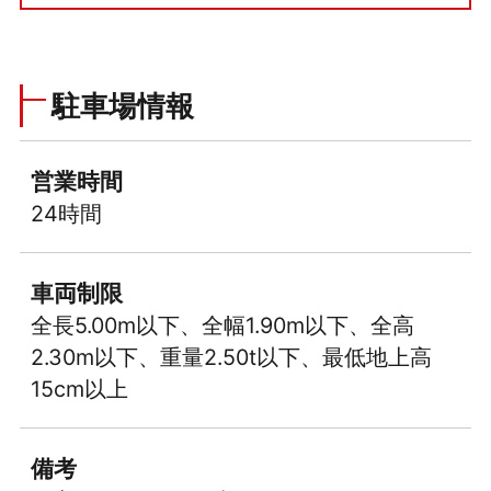
駐車場情報
営業時間
24時間
車両制限
全長5.00m以下、全幅1.90m以下、全高
2.30m以下、重量2.50t以下、最低地上高
15cm以上
備考