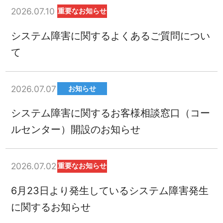
2026.07.10
重要なお知らせ
システム障害に関するよくあるご質問につい
て
2026.07.07
お知らせ
システム障害に関するお客様相談窓口（コー
ルセンター）開設のお知らせ
2026.07.02
重要なお知らせ
6月23日より発生しているシステム障害発生
に関するお知らせ