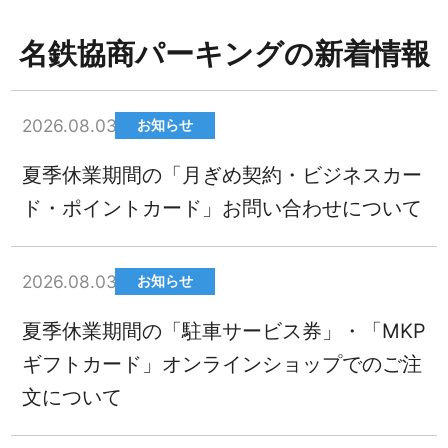
名鉄協商パーキングの新着情報
2026.08.03
お知らせ
夏季休業期間の「月ぎめ契約・ビジネスカー
ド・ポイントカード」お問い合わせについて
2026.08.03
お知らせ
夏季休業期間の「駐車サービス券」・「MKP
ギフトカード」オンラインショップでのご注
文について