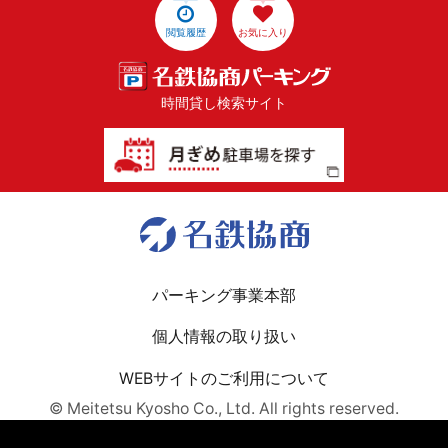
閲覧履歴
お気に入り
時間貸し検索サイト
パーキング事業本部
個人情報の取り扱い
WEBサイトのご利用について
© Meitetsu Kyosho Co., Ltd. All rights reserved.