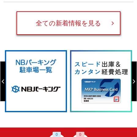
全ての新着情報を見る
0
0