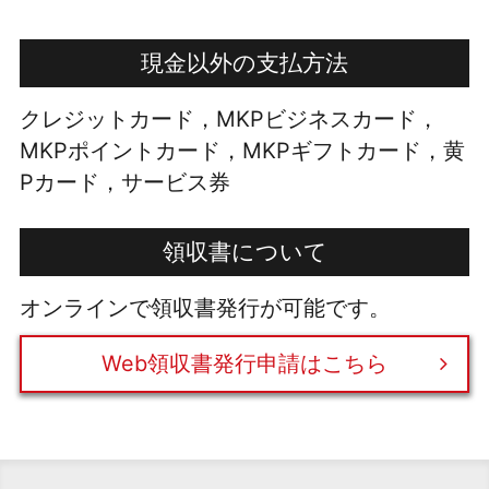
現金以外の支払方法
クレジットカード，MKPビジネスカード，
MKPポイントカード，MKPギフトカード，黄
Pカード，サービス券
領収書について
オンラインで領収書発行が可能です。
Web領収書発行申請はこちら