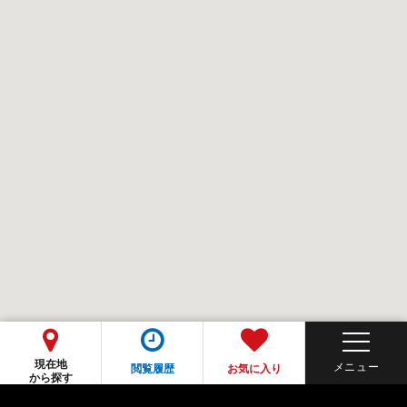
現在地
閲覧履歴
お気に入り
から探す