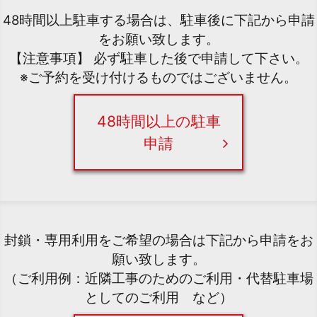
48時間以上駐車する場合は、駐車後に下記から申請
をお願い致します。
【注意事項】 必ず駐車した後で申請して下さい。
※ご予約を受け付けるものではございません。
48時間以上の駐車
申請
封鎖・専用利用をご希望の場合は下記から申請をお
願い致します。
（ご利用例：近隣工事のためのご利用・代替駐車場
としてのご利用 など）