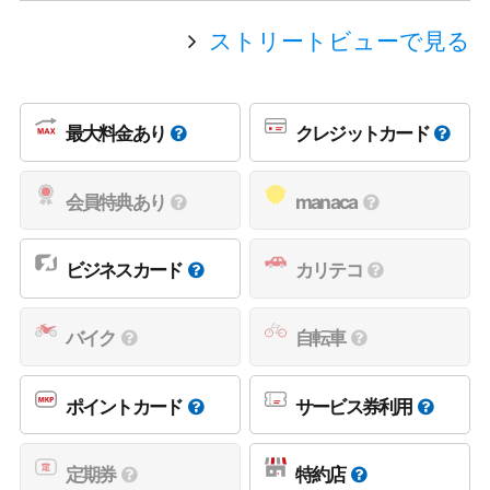
ストリートビューで見る
最大料金あり
クレジットカード
会員特典あり
manaca
ビジネスカード
カリテコ
バイク
自転車
ポイントカード
サービス券利用
定期券
特約店