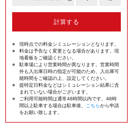
計算する
現時点での料金シミュレーションとなります。
料金は予告なく変更となる場合があります。現
地看板をご確認ください。
駐車場により営業時間が異なります。営業時間
外も入出庫日時の指定が可能のため、入出庫可
能時間をご確認の上、設定してください。
提特定日料金などはシミュレーション結果に含
まれていない場合がございます。
ご利用可能時間は通常48時間以内です。48時
間以上駐車する場合は駐車後、
こちら
から申請
をお願い致します。