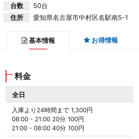
台数
50台
住所
愛知県名古屋市中村区名駅南5-1
お得情報
基本情報
料金
全日
入庫より24時間まで 1,300円
08:00 - 21:00 20分 100円
21:00 - 08:00 40分 100円