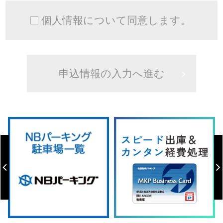
個人情報について同意します。