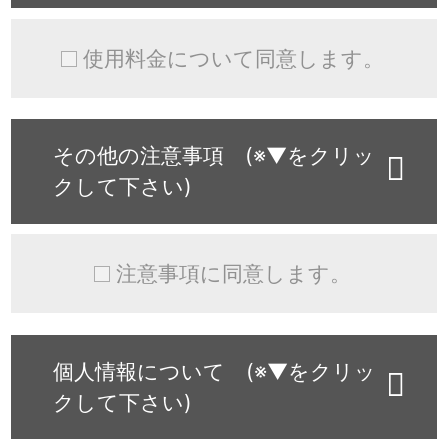
使用料金について同意します。
その他の注意事項 (※▼をクリッ
クして下さい)
注意事項に同意します。
個人情報について (※▼をクリッ
クして下さい)