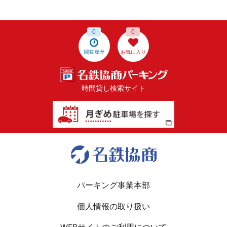
0
0
閲覧履歴
お気に入り
時間貸し検索サイト
パーキング事業本部
個人情報の取り扱い