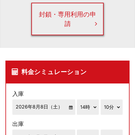
封鎖・専用利用の申
請
料金シミュレーション
入庫
出庫