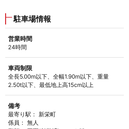
駐車場情報
営業時間
24時間
車両制限
全長5.00m以下、全幅1.90m以下、重量
2.50t以下、最低地上高15cm以上
備考
最寄り駅： 新栄町
係員： 無人