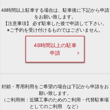
48時間以上駐車する場合は、駐車後に下記から申請
をお願い致します。
【注意事項】 必ず駐車した後で申請して下さい。
※ご予約を受け付けるものではございません。
48時間以上の駐車
申請
封鎖・専用利用をご希望の場合は下記から申請をお
願い致します。
（ご利用例：近隣工事のためのご利用・代替駐車場
としてのご利用 など）