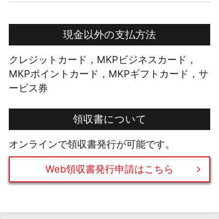
現金以外の支払方法
クレジットカード，MKPビジネスカード，
MKPポイントカード，MKPギフトカード，サ
ービス券
領収書について
オンラインで領収書発行が可能です。
Web領収書発行申請はこちら