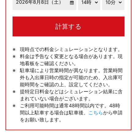
計算する
現時点での料金シミュレーションとなります。
料金は予告なく変更となる場合があります。現
地看板をご確認ください。
駐車場により営業時間が異なります。営業時間
外も入出庫日時の指定が可能のため、入出庫可
能時間をご確認の上、設定してください。
提特定日料金などはシミュレーション結果に含
まれていない場合がございます。
ご利用可能時間は通常48時間以内です。48時
間以上駐車する場合は駐車後、
こちら
から申請
をお願い致します。