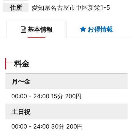
住所
愛知県名古屋市中区新栄1-5
お得情報
基本情報
料金
月〜金
00:00 - 24:00 15分 200円
土日祝
00:00 - 24:00 30分 200円