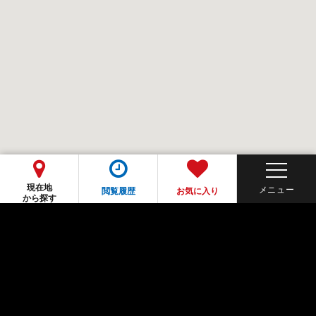
現在地
閲覧履歴
お気に入り
から探す