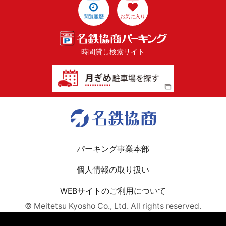
閲覧履歴
お気に入り
時間貸し検索サイト
パーキング事業本部
個人情報の取り扱い
WEBサイトのご利用について
© Meitetsu Kyosho Co., Ltd. All rights reserved.