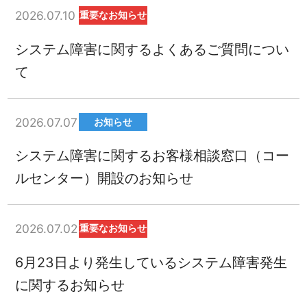
2026.07.10
重要なお知らせ
システム障害に関するよくあるご質問につい
て
2026.07.07
お知らせ
システム障害に関するお客様相談窓口（コー
ルセンター）開設のお知らせ
2026.07.02
重要なお知らせ
6月23日より発生しているシステム障害発生
に関するお知らせ