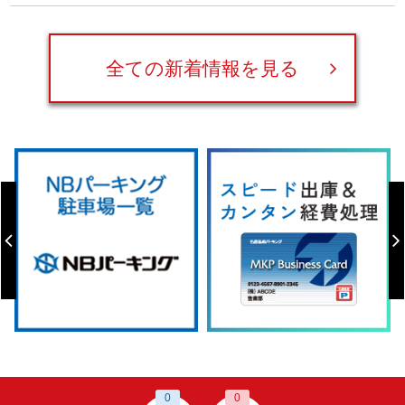
全ての新着情報を見る
0
0