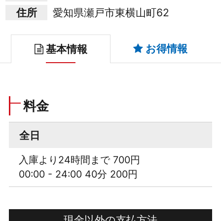
住所
愛知県瀬戸市東横山町62
お得情報
基本情報
料金
全日
入庫より24時間まで 700円
00:00 - 24:00 40分 200円
現金以外の支払方法