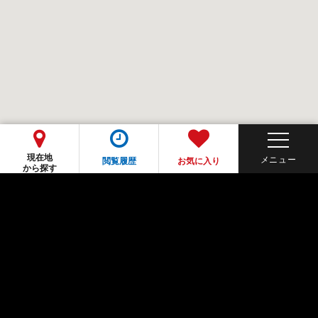
現在地
閲覧履歴
お気に入り
から探す