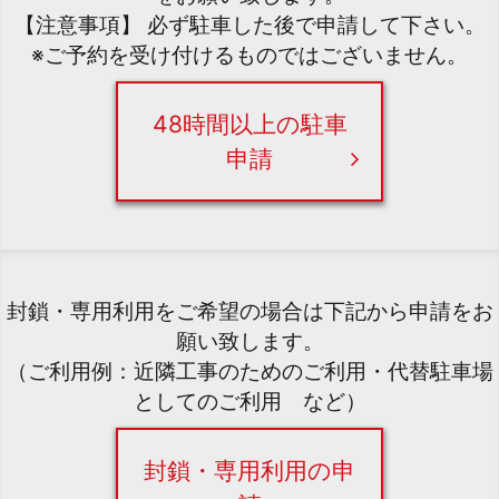
【注意事項】 必ず駐車した後で申請して下さい。
※ご予約を受け付けるものではございません。
48時間以上の駐車
申請
封鎖・専用利用をご希望の場合は下記から申請をお
願い致します。
（ご利用例：近隣工事のためのご利用・代替駐車場
としてのご利用 など）
封鎖・専用利用の申