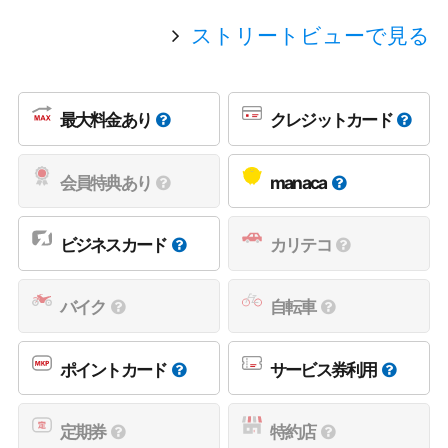
ストリートビューで見る
最大料金あり
クレジットカード
会員特典あり
manaca
ビジネスカード
カリテコ
バイク
自転車
ポイントカード
サービス券利用
定期券
特約店