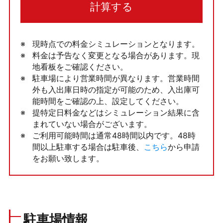
計算する
現時点での料金シミュレーションとなります。
料金は予告なく変更となる場合があります。現
地看板をご確認ください。
駐車場により営業時間が異なります。営業時間
外も入出庫日時の指定が可能のため、入出庫可
能時間をご確認の上、設定してください。
提特定日料金などはシミュレーション結果に含
まれていない場合がございます。
ご利用可能時間は通常48時間以内です。48時
間以上駐車する場合は駐車後、
こちら
から申請
をお願い致します。
駐車場情報