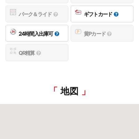
パーク＆ライド
ギフトカード
24時間入出庫可
黄Pカード
QR精算
地図