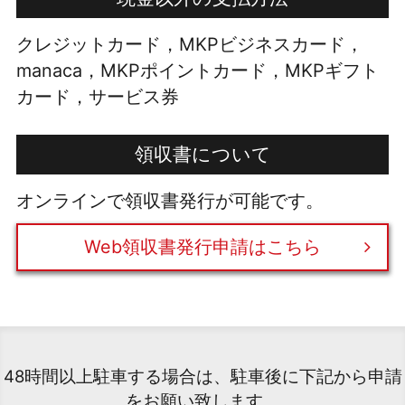
クレジットカード，MKPビジネスカード，
manaca，MKPポイントカード，MKPギフト
カード，サービス券
領収書について
オンラインで領収書発行が可能です。
Web領収書発行申請はこちら
48時間以上駐車する場合は、駐車後に下記から申請
をお願い致します。