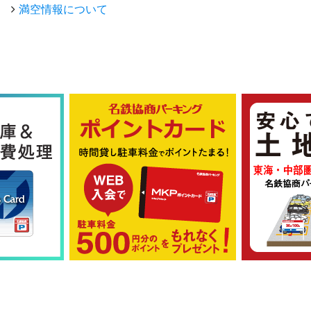
満空情報について