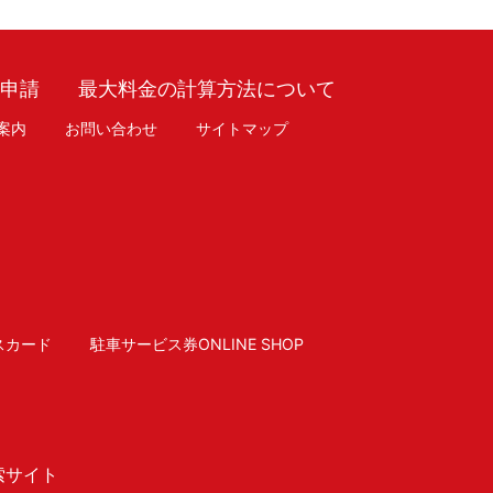
車申請
最大料金の計算方法について
案内
お問い合わせ
サイトマップ
スカード
駐車サービス券ONLINE SHOP
索サイト