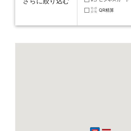
さらに絞り込む
QR精算