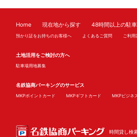
Home
現在地から探す
48時間以上の駐
預かり証をお持ちのお客様へ
よくあるご質問
ご利用
土地活用をご検討の方へ
駐車場用地募集
名鉄協商パーキングのサービス
MKPポイントカード
MKPギフトカード
MKPビジネ
時間貸し検