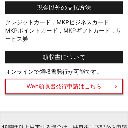
現金以外の支払方法
クレジットカード，MKPビジネスカード，
MKPポイントカード，MKPギフトカード，サ
ービス券
領収書について
オンラインで領収書発行が可能です。
Web領収書発行申請はこちら
48時間以上駐車する場合は、駐車後に下記から申請