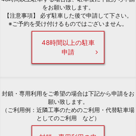
をお願い致します。
【注意事項】 必ず駐車した後で申請して下さい。
※ご予約を受け付けるものではございません。
48時間以上の駐車
申請
封鎖・専用利用をご希望の場合は下記から申請をお
願い致します。
（ご利用例：近隣工事のためのご利用・代替駐車場
としてのご利用 など）