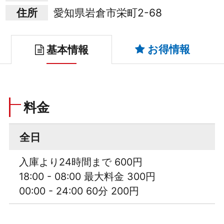
住所
愛知県岩倉市栄町2-68
お得情報
基本情報
料金
全日
入庫より24時間まで 600円
18:00 - 08:00 最大料金 300円
00:00 - 24:00 60分 200円