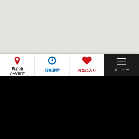
現在地
閲覧履歴
お気に入り
から探す