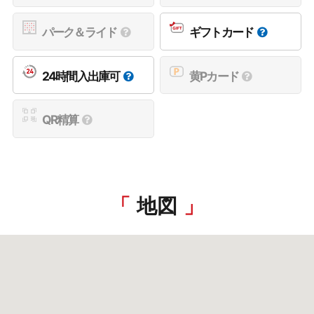
パーク＆ライド
ギフトカード
24時間入出庫可
黄Pカード
QR精算
地図