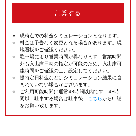
計算する
現時点での料金シミュレーションとなります。
料金は予告なく変更となる場合があります。現
地看板をご確認ください。
駐車場により営業時間が異なります。営業時間
外も入出庫日時の指定が可能のため、入出庫可
能時間をご確認の上、設定してください。
提特定日料金などはシミュレーション結果に含
まれていない場合がございます。
ご利用可能時間は通常48時間以内です。48時
間以上駐車する場合は駐車後、
こちら
から申請
をお願い致します。