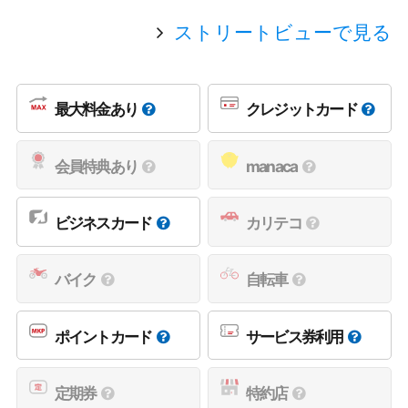
ストリートビューで見る
最大料金あり
クレジットカード
会員特典あり
manaca
ビジネスカード
カリテコ
バイク
自転車
ポイントカード
サービス券利用
定期券
特約店