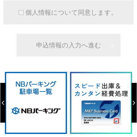
個人情報について同意します。