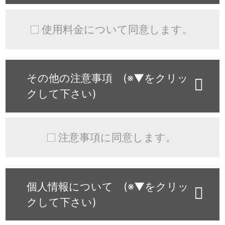
使用料金について同意します。
その他の注意事項 (※▼をクリッ
クして下さい)
注意事項に同意します。
個人情報について (※▼をクリッ
クして下さい)