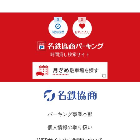
0
0
閲覧履歴
お気に入り
時間貸し検索サイト
パーキング事業本部
個人情報の取り扱い