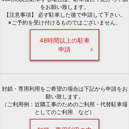
をお願い致します。
【注意事項】 必ず駐車した後で申請して下さい。
※ご予約を受け付けるものではございません。
48時間以上の駐車
申請
封鎖・専用利用をご希望の場合は下記から申請をお
願い致します。
（ご利用例：近隣工事のためのご利用・代替駐車場
としてのご利用 など）