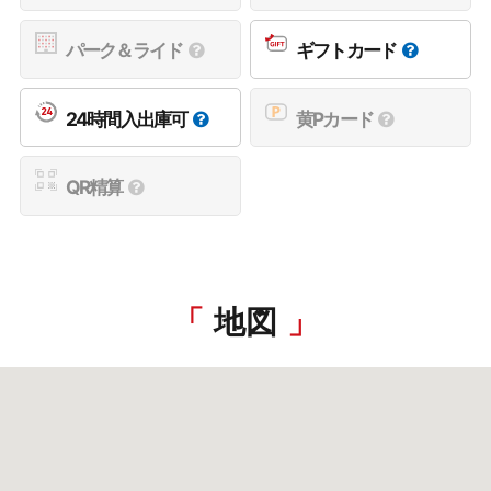
パーク＆ライド
ギフトカード
24時間入出庫可
黄Pカード
QR精算
地図