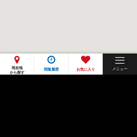
現在地
閲覧履歴
お気に入り
から探す