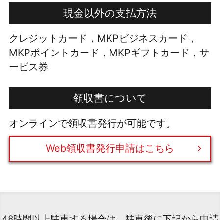
現金以外の支払方法
クレジットカード，MKPビジネスカード，
MKPポイントカード，MKPギフトカード，サ
ービス券
領収書について
オンラインで領収書発行が可能です。
Web領収書発行申請はこちら
48時間以上駐車する場合は、駐車後に下記から申請