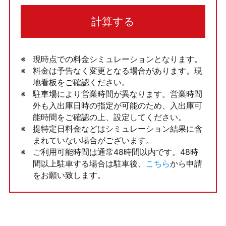
計算する
現時点での料金シミュレーションとなります。
料金は予告なく変更となる場合があります。現
地看板をご確認ください。
駐車場により営業時間が異なります。営業時間
外も入出庫日時の指定が可能のため、入出庫可
能時間をご確認の上、設定してください。
提特定日料金などはシミュレーション結果に含
まれていない場合がございます。
ご利用可能時間は通常48時間以内です。48時
間以上駐車する場合は駐車後、
こちら
から申請
をお願い致します。