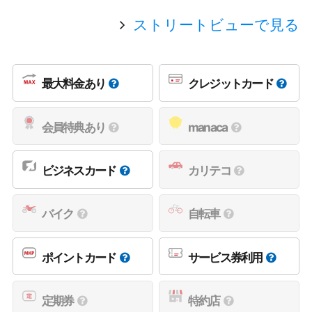
ストリートビューで見る
最大料金あり
クレジットカード
会員特典あり
manaca
ビジネスカード
カリテコ
バイク
自転車
ポイントカード
サービス券利用
定期券
特約店