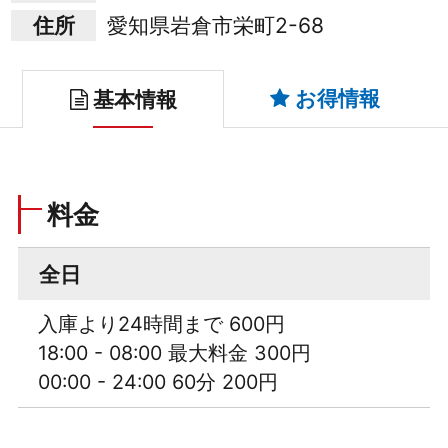
住所
愛知県岩倉市栄町2-68
お得情報
基本情報
料金
全日
入庫より24時間まで 600円
18:00 - 08:00 最大料金 300円
00:00 - 24:00 60分 200円