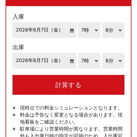
入庫
出庫
計算する
現時点での料金シミュレーションとなります。
料金は予告なく変更となる場合があります。現
地看板をご確認ください。
駐車場により営業時間が異なります。営業時間
外も入出庫日時の指定が可能のため、入出庫可