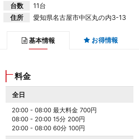
台数
11台
住所
愛知県名古屋市中区丸の内3-13
お得情報
基本情報
料金
全日
20:00 - 08:00 最大料金 700円
08:00 - 20:00 15分 200円
20:00 - 08:00 60分 100円