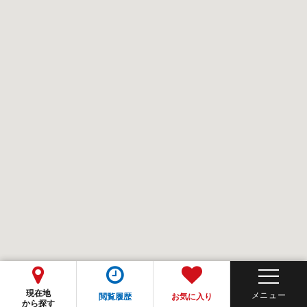
現在地
閲覧履歴
お気に入り
から探す