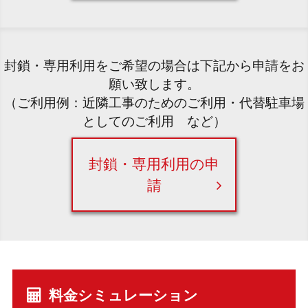
封鎖・専用利用をご希望の場合は下記から申請をお
願い致します。
（ご利用例：近隣工事のためのご利用・代替駐車場
としてのご利用 など）
封鎖・専用利用の申
請
料金シミュレーション