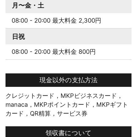
月〜金・土
08:00 - 20:00 最大料金 2,300円
日祝
08:00 - 20:00 最大料金 800円
現金以外の支払方法
クレジットカード，MKPビジネスカード，
manaca，MKPポイントカード，MKPギフト
カード，QR精算，サービス券
領収書について