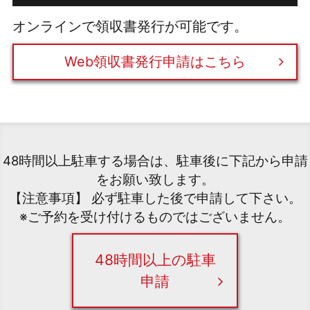
オンラインで領収書発行が可能です。
Web領収書発行申請はこちら
48時間以上駐車する場合は、駐車後に下記から申請
をお願い致します。
【注意事項】 必ず駐車した後で申請して下さい。
※ご予約を受け付けるものではございません。
48時間以上の駐車
申請