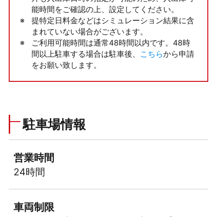
能時間をご確認の上、設定してください。
提特定日料金などはシミュレーション結果に含
まれていない場合がございます。
ご利用可能時間は通常48時間以内です。48時
間以上駐車する場合は駐車後、
こちら
から申請
をお願い致します。
駐車場情報
営業時間
24時間
車両制限