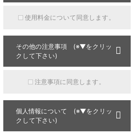
使用料金について同意します。
その他の注意事項 (※▼をクリッ
クして下さい)
注意事項に同意します。
個人情報について (※▼をクリッ
クして下さい)