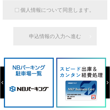
個人情報について同意します。