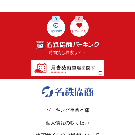
0
0
閲覧履歴
お気に入り
時間貸し検索サイト
パーキング事業本部
個人情報の取り扱い