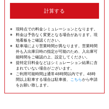
計算する
現時点での料金シミュレーションとなります。
料金は予告なく変更となる場合があります。現
地看板をご確認ください。
駐車場により営業時間が異なります。営業時間
外も入出庫日時の指定が可能のため、入出庫可
能時間をご確認の上、設定してください。
提特定日料金などはシミュレーション結果に含
まれていない場合がございます。
ご利用可能時間は通常48時間以内です。48時
間以上駐車する場合は駐車後、
こちら
から申請
をお願い致します。