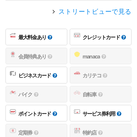
ストリートビューで見る
最大料金あり
クレジットカード
会員特典あり
manaca
ビジネスカード
カリテコ
バイク
自転車
ポイントカード
サービス券利用
定期券
特約店