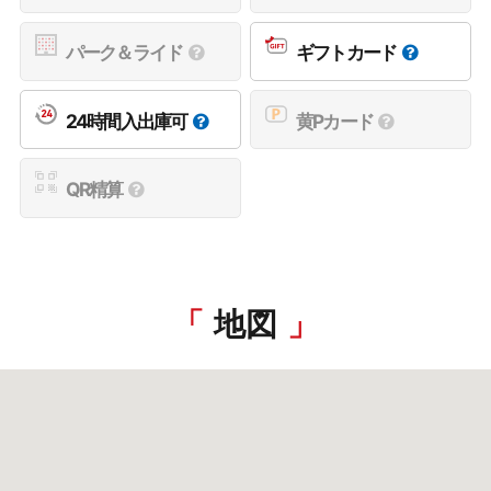
パーク＆ライド
ギフトカード
24時間入出庫可
黄Pカード
QR精算
地図