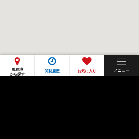
現在地
閲覧履歴
お気に入り
から探す