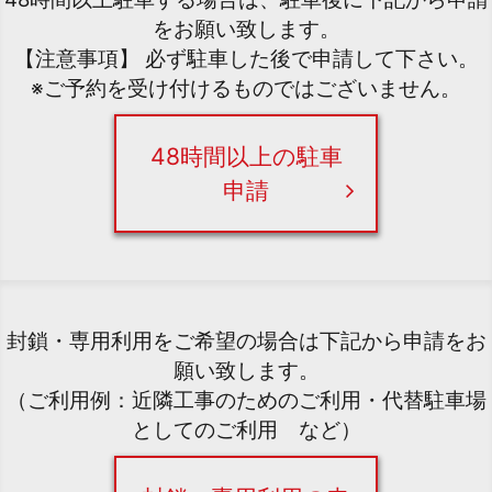
をお願い致します。
【注意事項】 必ず駐車した後で申請して下さい。
※ご予約を受け付けるものではございません。
48時間以上の駐車
申請
封鎖・専用利用をご希望の場合は下記から申請をお
願い致します。
（ご利用例：近隣工事のためのご利用・代替駐車場
としてのご利用 など）