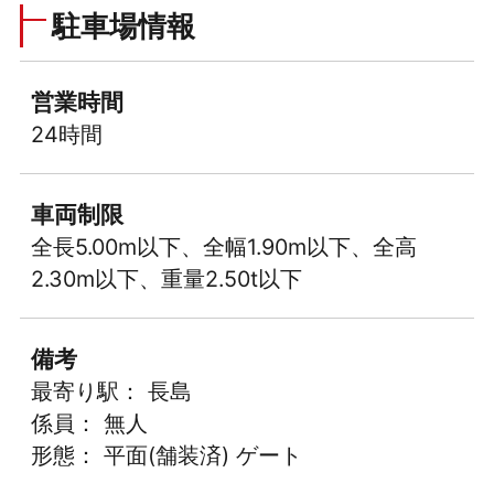
駐車場情報
営業時間
24時間
車両制限
全長5.00m以下、全幅1.90m以下、全高
2.30m以下、重量2.50t以下
備考
最寄り駅： 長島
係員： 無人
形態： 平面(舗装済) ゲート