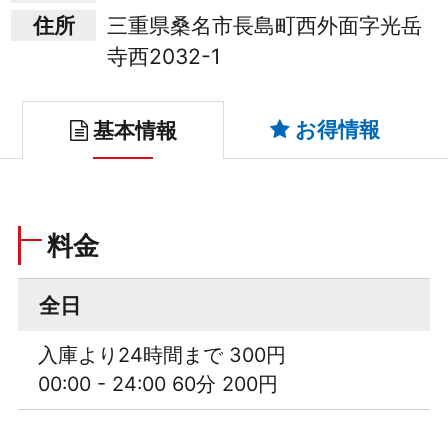
住所
三重県桑名市長島町西外面字光岳
寺西2032-1
お得情報
基本情報
料金
全日
入庫より24時間まで 300円
00:00 - 24:00 60分 200円