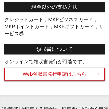
現金以外の支払方法
クレジットカード，MKPビジネスカード，
MKPポイントカード，MKPギフトカード，サ
ービス券
領収書について
オンラインで領収書発行が可能です。
Web領収書発行申請はこちら
48時間以上駐車する場合は、駐車後に下記から申請