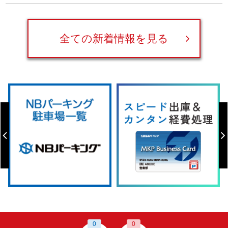
全ての新着情報を見る
0
0