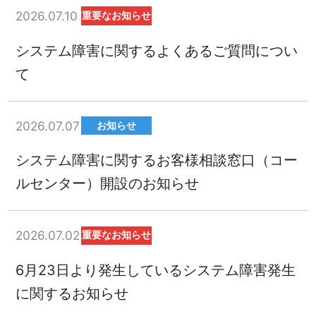
2026.07.10
重要なお知らせ
システム障害に関するよくあるご質問につい
て
2026.07.07
お知らせ
システム障害に関するお客様相談窓口（コー
ルセンター）開設のお知らせ
2026.07.02
重要なお知らせ
6月23日より発生しているシステム障害発生
に関するお知らせ