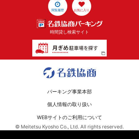
閲覧履歴
お気に入り
時間貸し検索サイト
パーキング事業本部
個人情報の取り扱い
WEBサイトのご利用について
© Meitetsu Kyosho Co., Ltd. All rights reserved.