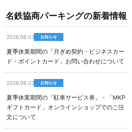
名鉄協商パーキングの新着情報
2026.08.03
お知らせ
夏季休業期間の「月ぎめ契約・ビジネスカー
ド・ポイントカード」お問い合わせについて
2026.08.03
お知らせ
夏季休業期間の「駐車サービス券」・「MKP
ギフトカード」オンラインショップでのご注
文について