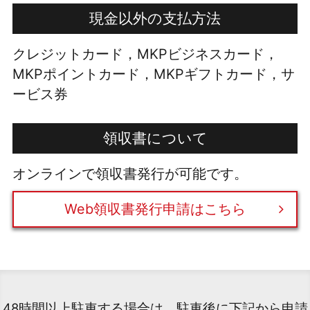
現金以外の支払方法
クレジットカード，MKPビジネスカード，
MKPポイントカード，MKPギフトカード，サ
ービス券
領収書について
オンラインで領収書発行が可能です。
Web領収書発行申請はこちら
48時間以上駐車する場合は、駐車後に下記から申請