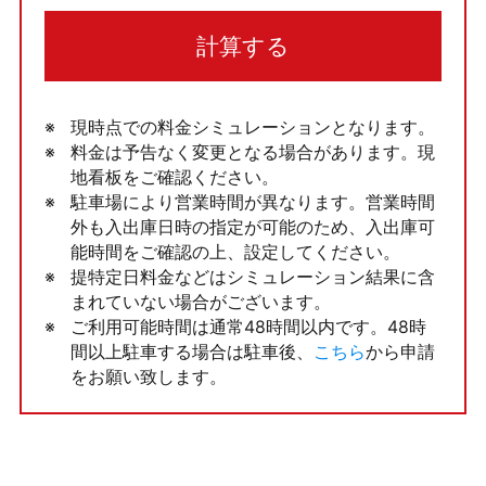
計算する
現時点での料金シミュレーションとなります。
料金は予告なく変更となる場合があります。現
地看板をご確認ください。
駐車場により営業時間が異なります。営業時間
外も入出庫日時の指定が可能のため、入出庫可
能時間をご確認の上、設定してください。
提特定日料金などはシミュレーション結果に含
まれていない場合がございます。
ご利用可能時間は通常48時間以内です。48時
間以上駐車する場合は駐車後、
こちら
から申請
をお願い致します。