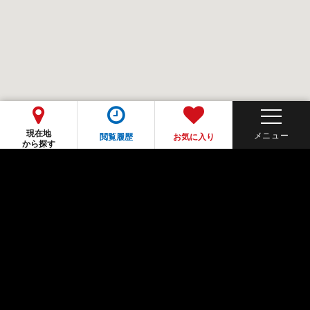
現在地
閲覧履歴
お気に入り
から探す