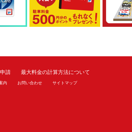
車申請
最大料金の計算方法について
案内
お問い合わせ
サイトマップ