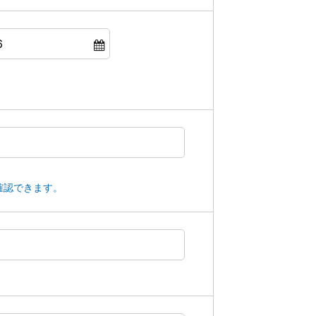
確認できます。