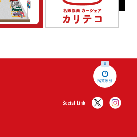
0
閲覧履歴