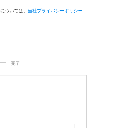
いについては、
当社プライバシーポリシー
完了