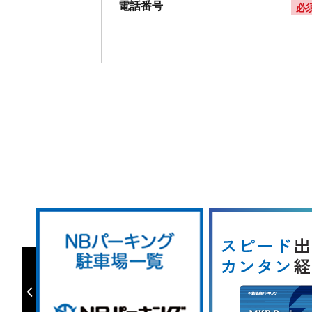
電話番号
必