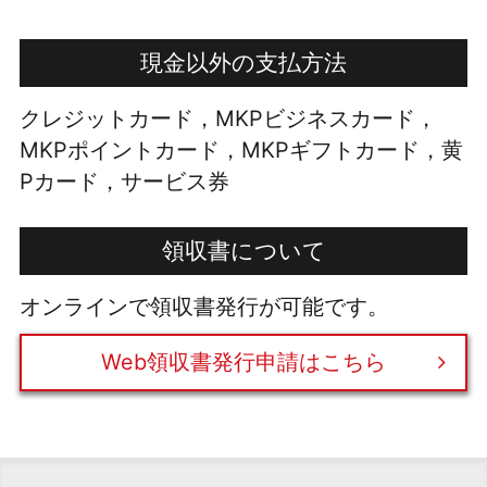
現金以外の支払方法
クレジットカード，MKPビジネスカード，
MKPポイントカード，MKPギフトカード，黄
Pカード，サービス券
領収書について
オンラインで領収書発行が可能です。
Web領収書発行申請はこちら