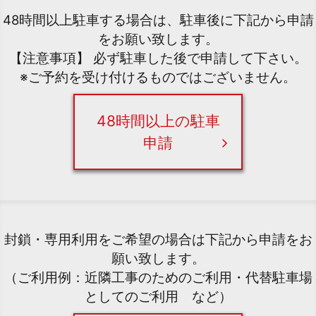
48時間以上駐車する場合は、駐車後に下記から申請
をお願い致します。
【注意事項】 必ず駐車した後で申請して下さい。
※ご予約を受け付けるものではございません。
48時間以上の駐車
申請
封鎖・専用利用をご希望の場合は下記から申請をお
願い致します。
（ご利用例：近隣工事のためのご利用・代替駐車場
としてのご利用 など）