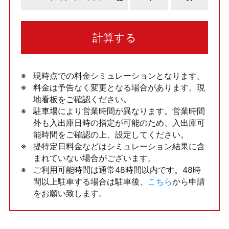
計算する
現時点での料金シミュレーションとなります。
料金は予告なく変更となる場合があります。現
地看板をご確認ください。
駐車場により営業時間が異なります。営業時間
外も入出庫日時の指定が可能のため、入出庫可
能時間をご確認の上、設定してください。
提特定日料金などはシミュレーション結果に含
まれていない場合がございます。
ご利用可能時間は通常48時間以内です。48時
間以上駐車する場合は駐車後、
こちら
から申請
をお願い致します。