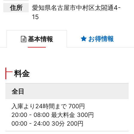
住所
愛知県名古屋市中村区太閤通4-
15
お得情報
基本情報
料金
全日
入庫より24時間まで 700円
20:00 - 08:00 最大料金 300円
00:00 - 24:00 30分 200円