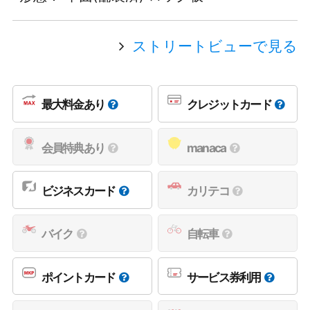
ストリートビューで見る
最大料金あり
クレジットカード
会員特典あり
manaca
ビジネスカード
カリテコ
バイク
自転車
ポイントカード
サービス券利用