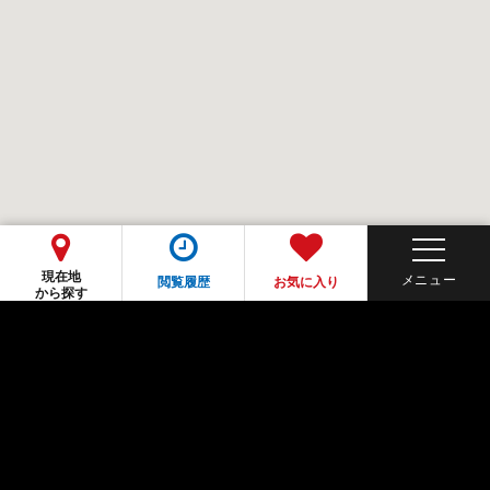
現在地
閲覧履歴
お気に入り
から探す