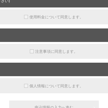
さい)
使用料金について同意します。
注意事項に同意します。
個人情報について同意します。