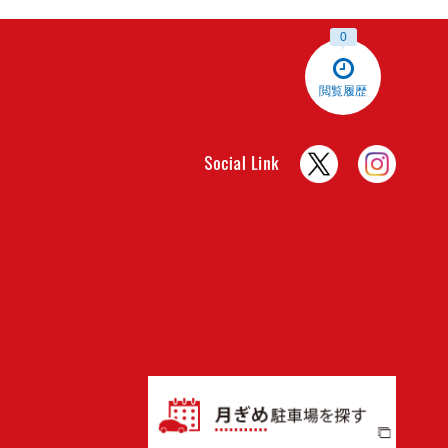
0
閲覧履歴