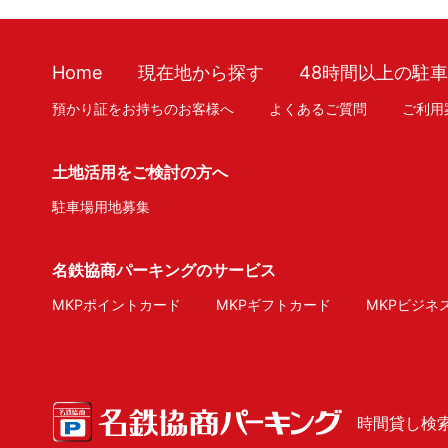
Home
現在地から探す
48時間以上の駐
預かり証をお持ちのお客様へ
よくあるご質問
ご利用
土地活用をご検討の方へ
駐車場用地募集
名鉄協商パーキングのサービス
MKPポイントカード
MKPギフトカード
MKPビジネ
時間貸し検