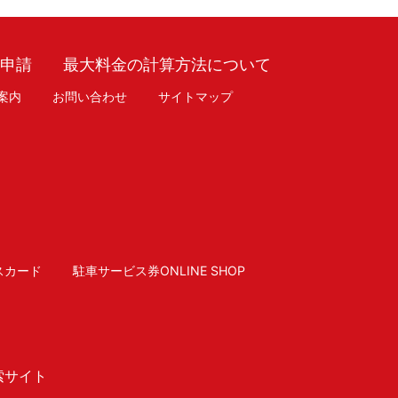
車申請
最大料金の計算方法について
案内
お問い合わせ
サイトマップ
スカード
駐車サービス券ONLINE SHOP
索サイト