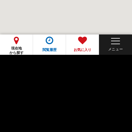
現在地
閲覧履歴
お気に入り
から探す