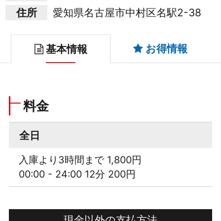
住所
愛知県名古屋市中村区名駅2-38
お得情報
基本情報
料金
全日
入庫より3時間まで 1,800円
00:00 - 24:00 12分 200円
現金以外の支払方法