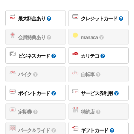
最大料金あり
クレジットカード
会員特典あり
manaca
ビジネスカード
カリテコ
バイク
自転車
ポイントカード
サービス券利用
定期券
特約店
パーク＆ライド
ギフトカード