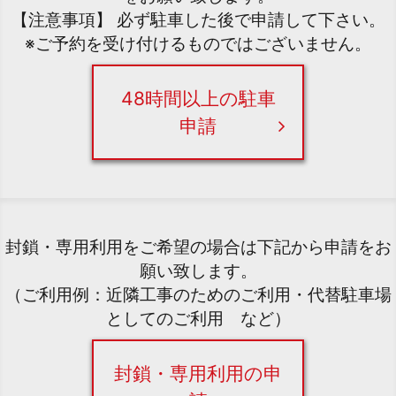
【注意事項】 必ず駐車した後で申請して下さい。
※ご予約を受け付けるものではございません。
48時間以上の駐車
申請
封鎖・専用利用をご希望の場合は下記から申請をお
願い致します。
（ご利用例：近隣工事のためのご利用・代替駐車場
としてのご利用 など）
封鎖・専用利用の申