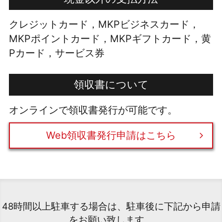
クレジットカード，MKPビジネスカード，
MKPポイントカード，MKPギフトカード，黄
Pカード，サービス券
領収書について
オンラインで領収書発行が可能です。
Web領収書発行申請はこちら
48時間以上駐車する場合は、駐車後に下記から申請
をお願い致します。