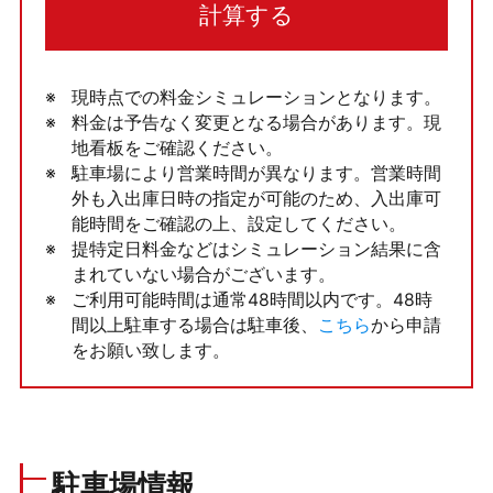
計算する
現時点での料金シミュレーションとなります。
料金は予告なく変更となる場合があります。現
地看板をご確認ください。
駐車場により営業時間が異なります。営業時間
外も入出庫日時の指定が可能のため、入出庫可
能時間をご確認の上、設定してください。
提特定日料金などはシミュレーション結果に含
まれていない場合がございます。
ご利用可能時間は通常48時間以内です。48時
間以上駐車する場合は駐車後、
こちら
から申請
をお願い致します。
駐車場情報