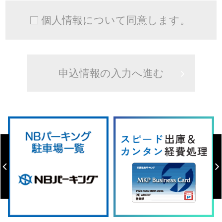
個人情報について同意します。