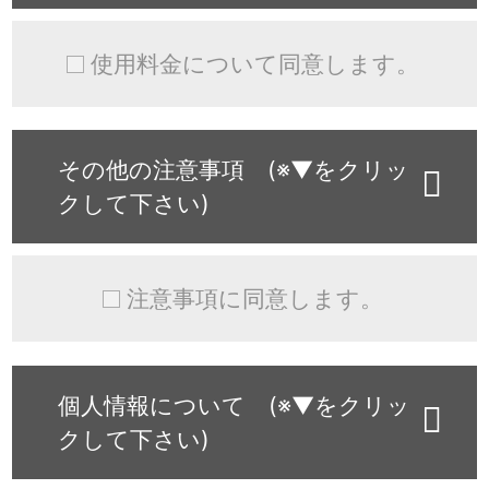
使用料金について同意します。
その他の注意事項 (※▼をクリッ
クして下さい)
注意事項に同意します。
個人情報について (※▼をクリッ
クして下さい)