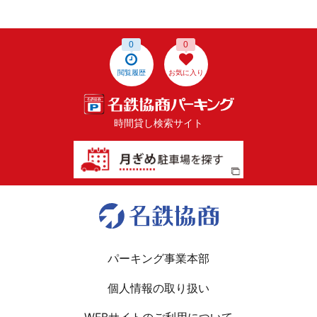
0
0
閲覧履歴
お気に入り
時間貸し検索サイト
パーキング事業本部
個人情報の取り扱い