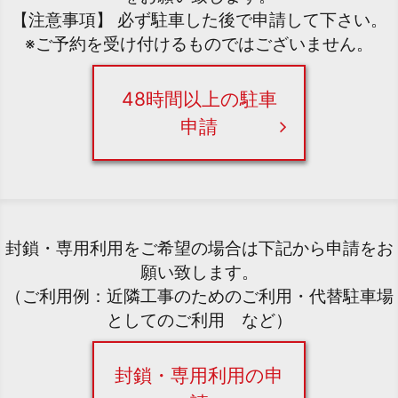
【注意事項】 必ず駐車した後で申請して下さい。
※ご予約を受け付けるものではございません。
48時間以上の駐車
申請
封鎖・専用利用をご希望の場合は下記から申請をお
願い致します。
（ご利用例：近隣工事のためのご利用・代替駐車場
としてのご利用 など）
封鎖・専用利用の申