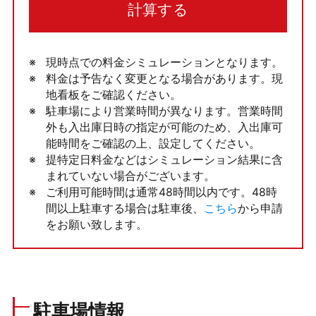
計算する
現時点での料金シミュレーションとなります。
料金は予告なく変更となる場合があります。現
地看板をご確認ください。
駐車場により営業時間が異なります。営業時間
外も入出庫日時の指定が可能のため、入出庫可
能時間をご確認の上、設定してください。
提特定日料金などはシミュレーション結果に含
まれていない場合がございます。
ご利用可能時間は通常48時間以内です。48時
間以上駐車する場合は駐車後、
こちら
から申請
をお願い致します。
駐車場情報