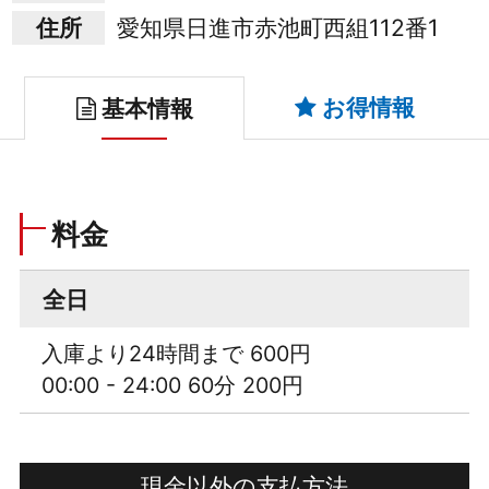
住所
愛知県日進市赤池町西組112番1
お得情報
基本情報
料金
全日
入庫より24時間まで 600円
00:00 - 24:00 60分 200円
現金以外の支払方法