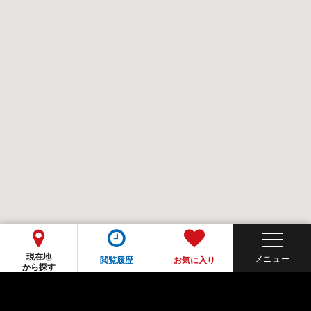
現在地
閲覧履歴
お気に入り
から探す