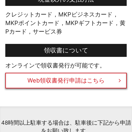
クレジットカード，MKPビジネスカード，
MKPポイントカード，MKPギフトカード，黄
Pカード，サービス券
領収書について
オンラインで領収書発行が可能です。
Web領収書発行申請はこちら
48時間以上駐車する場合は、駐車後に下記から申請
をお願い致します。