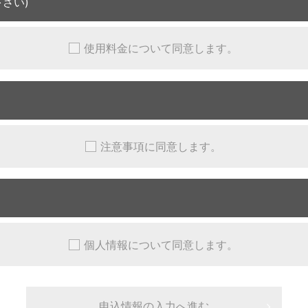
さい)
使用料金について同意します。
注意事項に同意します。
個人情報について同意します。