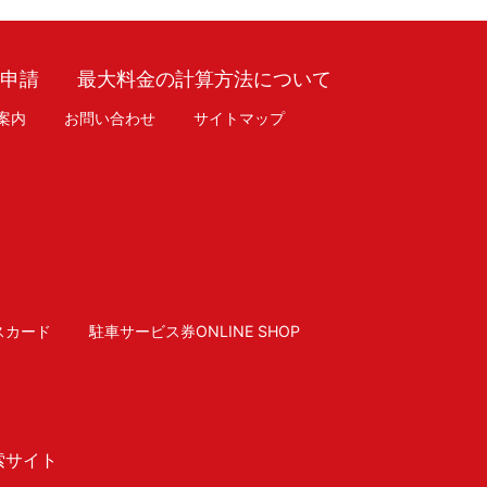
車申請
最大料金の計算方法について
案内
お問い合わせ
サイトマップ
スカード
駐車サービス券ONLINE SHOP
索サイト