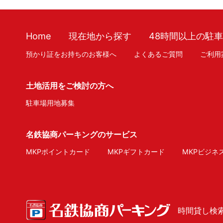
Home
現在地から探す
48時間以上の駐
預かり証をお持ちのお客様へ
よくあるご質問
ご利用
土地活用をご検討の方へ
駐車場用地募集
名鉄協商パーキングのサービス
MKPポイントカード
MKPギフトカード
MKPビジネ
時間貸し検