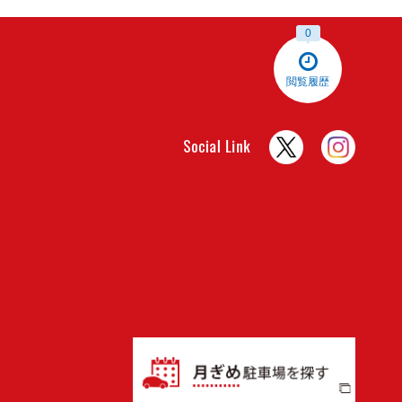
0
閲覧履歴